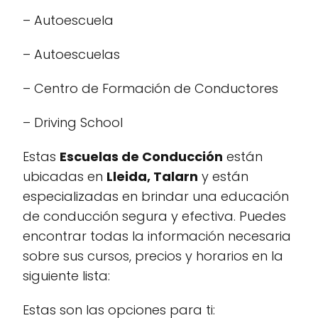
– Autoescuela
– Autoescuelas
– Centro de Formación de Conductores
– Driving School
Estas
Escuelas de Conducción
están
ubicadas en
Lleida, Talarn
y están
especializadas en brindar una educación
de conducción segura y efectiva. Puedes
encontrar todas la información necesaria
sobre sus cursos, precios y horarios en la
siguiente lista:
Estas son las opciones para ti: