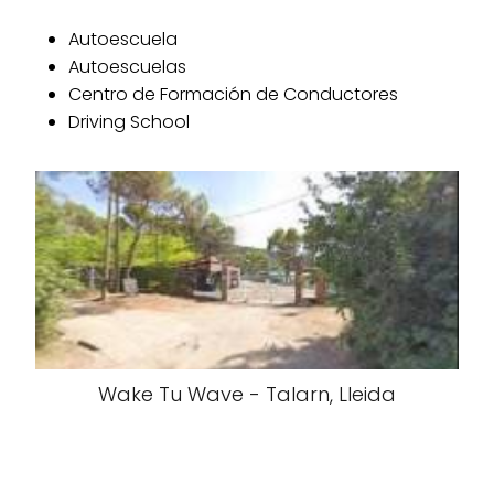
Autoescuela
Autoescuelas
Centro de Formación de Conductores
Driving School
Wake Tu Wave - Talarn, Lleida