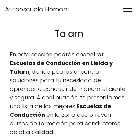
Autoescuela Hernani
Talarn
En esta sección podrás encontrar
Escuelas de Conducción en Lleida y
Talarn
, donde podrás encontrar
soluciones para tu necesidad de
aprender a conducir de manera eficiente
y segura. A continuación, te presentamos
una lista de las mejores
Escuelas de
Conducción
en la zona que ofrecen
cursos de formación para conductores
de alta calidad.