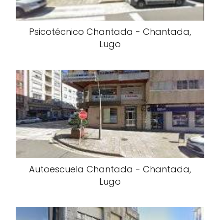
Psicotécnico Chantada - Chantada,
Lugo
Autoescuela Chantada - Chantada,
Lugo