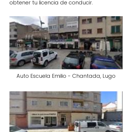
obtener tu licencia de conducir.
Auto Escuela Emilio - Chantada, Lugo