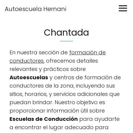
Autoescuela Hernani
Chantada
En nuestra sección de
formación de
conductores
, ofrecemos detalles
relevantes y prácticos sobre
Autoescuelas
y centros de formación de
conductores de la zona, incluyendo sus
sitios, horarios, y servicios adicionales que
puedan brindar. Nuestro objetivo es
proporcionar información útil sobre
Escuelas de Conducción
para ayudarte
a encontrar el lugar adecuado para