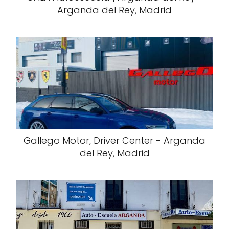
Arganda del Rey, Madrid
Gallego Motor, Driver Center - Arganda
del Rey, Madrid