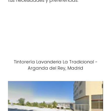
tus necesidades y preferencias.
Tintorería Lavanderia La Tradicional -
Arganda del Rey, Madrid