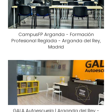
CampusFP Arganda - Formación
Profesional Reglada - Arganda del Rey,
Madrid
GALA Autoescuela | Arganda del Rey -