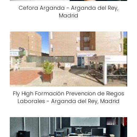
Cefora Arganda - Arganda del Rey,
Madrid
Fly High Formación Prevencion de Riegos
Laborales - Arganda del Rey, Madrid