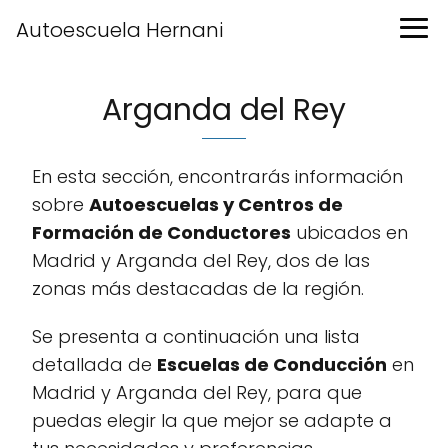
Autoescuela Hernani
Arganda del Rey
En esta sección, encontrarás información
sobre
Autoescuelas y Centros de
Formación de Conductores
ubicados en
Madrid y Arganda del Rey, dos de las
zonas más destacadas de la región.
Se presenta a continuación una lista
detallada de
Escuelas de Conducción
en
Madrid y Arganda del Rey, para que
puedas elegir la que mejor se adapte a