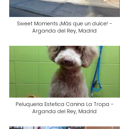
Sweet Moments ¡Más que un dulce! -
Arganda del Rey, Madrid
Peluqueria Estetica Canina La Tropa -
Arganda del Rey, Madrid