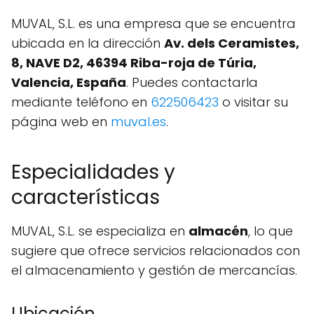
MUVAL, S.L. es una empresa que se encuentra
ubicada en la dirección
Av. dels Ceramistes,
8, NAVE D2, 46394 Riba-roja de Túria,
Valencia, España
. Puedes contactarla
mediante teléfono en
622506423
o visitar su
página web en
muval.es
.
Especialidades y
características
MUVAL, S.L. se especializa en
almacén
, lo que
sugiere que ofrece servicios relacionados con
el almacenamiento y gestión de mercancías.
Ubicación