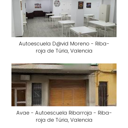
Autoescuela D@vid Moreno - Riba-
roja de Túria, Valencia
Avae - Autoescuela Ribarroja - Riba-
roja de Túria, Valencia