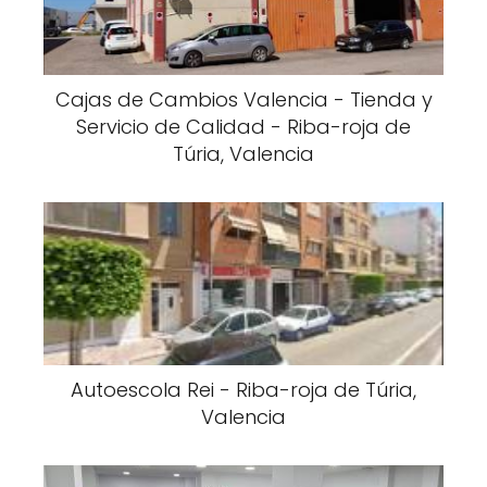
Cajas de Cambios Valencia - Tienda y
Servicio de Calidad - Riba-roja de
Túria, Valencia
Autoescola Rei - Riba-roja de Túria,
Valencia