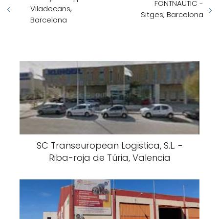
FONTNAUTIC -
Viladecans,
Sitges, Barcelona
Barcelona
SC Transeuropean Logistica, S.L. -
Riba-roja de Túria, Valencia