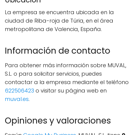
La empresa se encuentra ubicada en la
ciudad de Riba-roja de Túria, en el área
metropolitana de Valencia, España.
Información de contacto
Para obtener más información sobre MUVAL,
S.L. o para solicitar servicios, puedes
contactar a la empresa mediante el teléfono
622506423
o visitar su página web en
muval.es
.
Opiniones y valoraciones