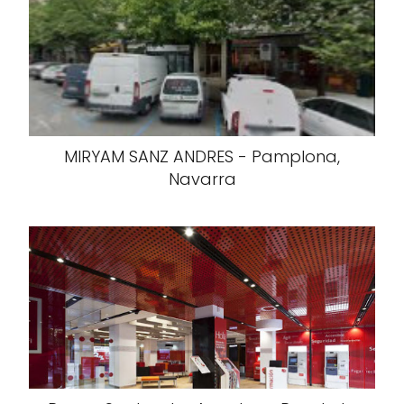
MIRYAM SANZ ANDRES - Pamplona,
Navarra