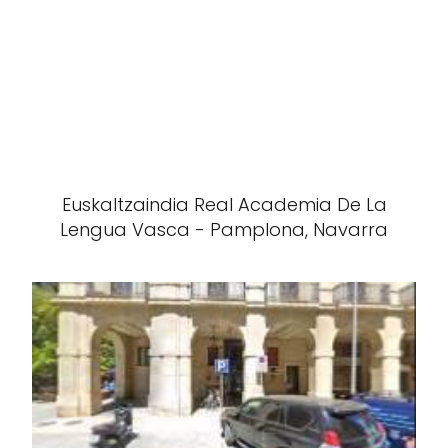
Euskaltzaindia Real Academia De La
Lengua Vasca - Pamplona, Navarra