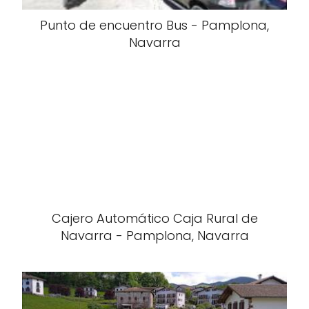
Punto de encuentro Bus - Pamplona,
Navarra
Cajero Automático Caja Rural de
Navarra - Pamplona, Navarra