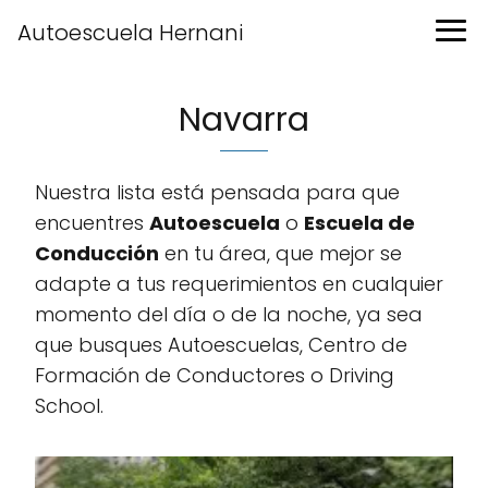
Autoescuela Hernani
Navarra
Nuestra lista está pensada para que
encuentres
Autoescuela
o
Escuela de
Conducción
en tu área, que mejor se
adapte a tus requerimientos en cualquier
momento del día o de la noche, ya sea
que busques Autoescuelas, Centro de
Formación de Conductores o Driving
School.