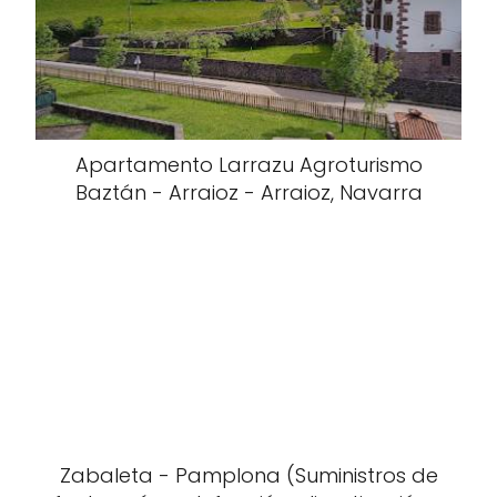
Apartamento Larrazu Agroturismo
Baztán - Arraioz - Arraioz, Navarra
Zabaleta - Pamplona (Suministros de