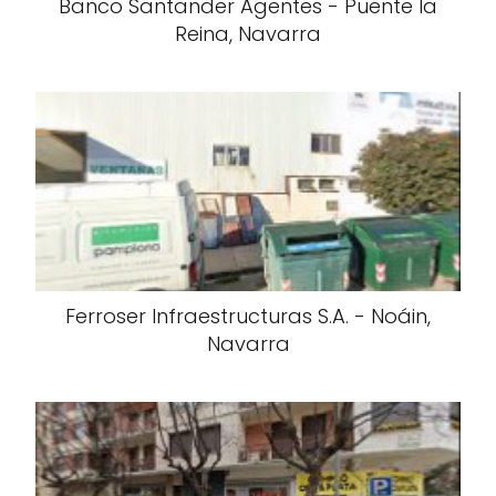
Banco Santander Agentes - Puente la
Reina, Navarra
Ferroser Infraestructuras S.A. - Noáin,
Navarra