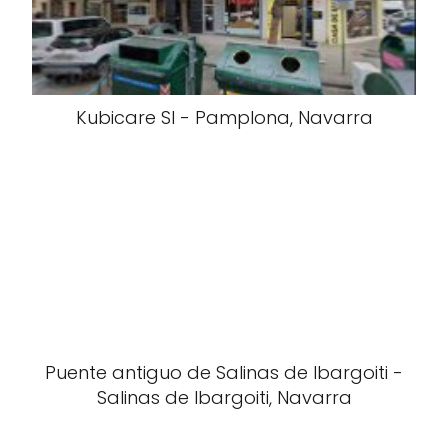
Kubicare Sl - Pamplona, Navarra
Puente antiguo de Salinas de Ibargoiti -
Salinas de Ibargoiti, Navarra