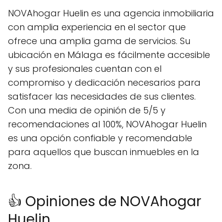
NOVAhogar Huelin es una agencia inmobiliaria
con amplia experiencia en el sector que
ofrece una amplia gama de servicios. Su
ubicación en Málaga es fácilmente accesible
y sus profesionales cuentan con el
compromiso y dedicación necesarios para
satisfacer las necesidades de sus clientes.
Con una media de opinión de 5/5 y
recomendaciones al 100%, NOVAhogar Huelin
es una opción confiable y recomendable
para aquellos que buscan inmuebles en la
zona.
👍 Opiniones de NOVAhogar
Huelin