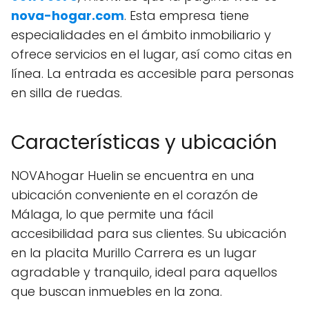
nova-hogar.com
. Esta empresa tiene
especialidades en el ámbito inmobiliario y
ofrece servicios en el lugar, así como citas en
línea. La entrada es accesible para personas
en silla de ruedas.
Características y ubicación
NOVAhogar Huelin se encuentra en una
ubicación conveniente en el corazón de
Málaga, lo que permite una fácil
accesibilidad para sus clientes. Su ubicación
en la placita Murillo Carrera es un lugar
agradable y tranquilo, ideal para aquellos
que buscan inmuebles en la zona.