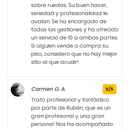
sobre ruedas. Su buen hacer,
seriedad y profesionalidad le
avalan. Se ha encargado de
todas las gestiones y ha ofrecido
un servicio de 10 a ambas partes.
Si alguien vende o compra su
piso, considero que no hay mejor
sitio al que acudir!
Carmen G. A.
5/5
Trato profesional y fantástico
por parte de Rubén, que es un
gran profesonal y una gran
persona! Nos ha acompañado