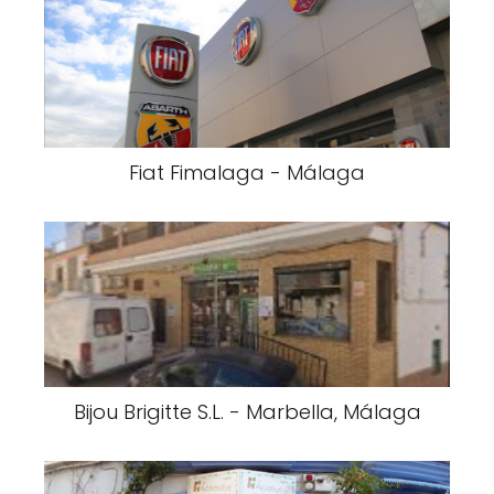
Fiat Fimalaga - Málaga
Bijou Brigitte S.L. - Marbella, Málaga