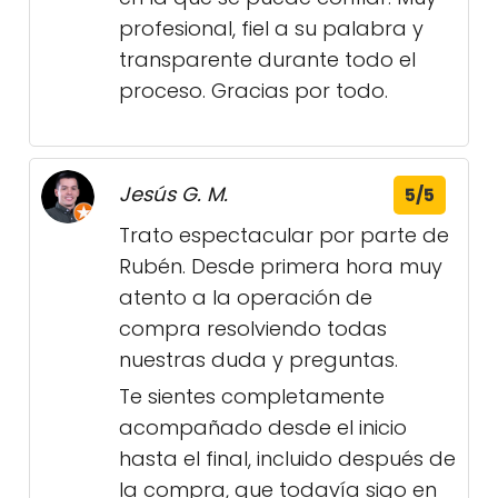
profesional, fiel a su palabra y
transparente durante todo el
proceso. Gracias por todo.
Jesús G. M.
5/5
Trato espectacular por parte de
Rubén. Desde primera hora muy
atento a la operación de
compra resolviendo todas
nuestras duda y preguntas.
Te sientes completamente
acompañado desde el inicio
hasta el final, incluido después de
la compra, que todavía sigo en