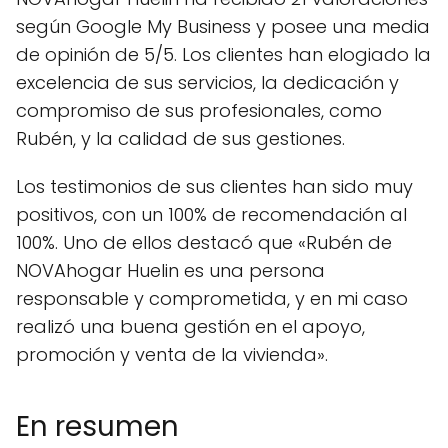
según Google My Business y posee una media
de opinión de 5/5. Los clientes han elogiado la
excelencia de sus servicios, la dedicación y
compromiso de sus profesionales, como
Rubén, y la calidad de sus gestiones.
Los testimonios de sus clientes han sido muy
positivos, con un 100% de recomendación al
100%. Uno de ellos destacó que «Rubén de
NOVAhogar Huelin es una persona
responsable y comprometida, y en mi caso
realizó una buena gestión en el apoyo,
promoción y venta de la vivienda».
En resumen