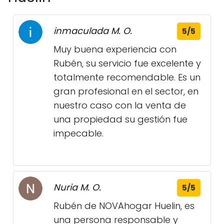
inmaculada M. O.
5/5
Muy buena experiencia con
Rubén, su servicio fue excelente y
totalmente recomendable. Es un
gran profesional en el sector, en
nuestro caso con la venta de
una propiedad su gestión fue
impecable.
Nuria M. O.
5/5
Rubén de NOVAhogar Huelin, es
una persona responsable y