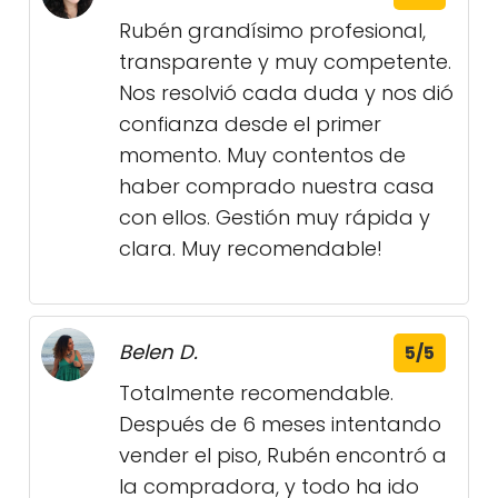
Rubén grandísimo profesional,
transparente y muy competente.
Nos resolvió cada duda y nos dió
confianza desde el primer
momento. Muy contentos de
haber comprado nuestra casa
con ellos. Gestión muy rápida y
clara. Muy recomendable!
Belen D.
5/5
Totalmente recomendable.
Después de 6 meses intentando
vender el piso, Rubén encontró a
la compradora, y todo ha ido