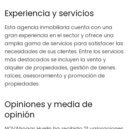
Experiencia y servicios
Esta agencia inmobiliaria cuenta con una
gran experiencia en el sector y ofrece una
amplia gama de servicios para satisfacer las
necesidades de sus clientes. Entre los servicios
más destacados se incluyen la venta y
alquiler de propiedades, gestión de bienes
raíces, asesoramiento y promoción de
propiedades.
Opiniones y media de
opinión
NOVAhogar Huelin ha recibido 21 valoraciones