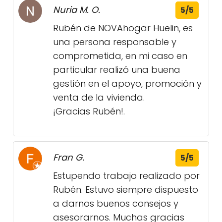
Nuria M. O.
5/5
Rubén de NOVAhogar Huelin, es
una persona responsable y
comprometida, en mi caso en
particular realizó una buena
gestión en el apoyo, promoción y
venta de la vivienda.
¡Gracias Rubén!.
Fran G.
5/5
Estupendo trabajo realizado por
Rubén. Estuvo siempre dispuesto
a darnos buenos consejos y
asesorarnos. Muchas gracias