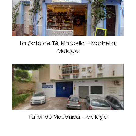
La Gota de Té, Marbella - Marbella,
Málaga
Taller de Mecanica - Málaga