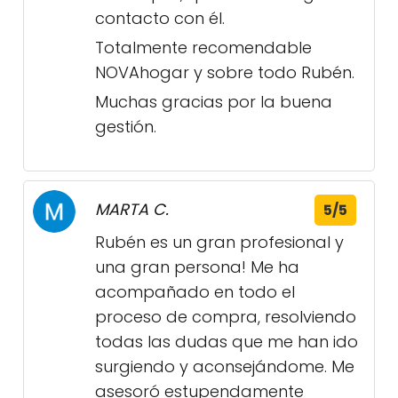
contacto con él.
Totalmente recomendable
NOVAhogar y sobre todo Rubén.
Muchas gracias por la buena
gestión.
MARTA C.
5/5
Rubén es un gran profesional y
una gran persona! Me ha
acompañado en todo el
proceso de compra, resolviendo
todas las dudas que me han ido
surgiendo y aconsejándome. Me
asesoró estupendamente