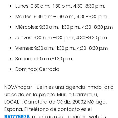
Lunes: 9:30 a.m.–1:30 p.m., 4:30–8:30 p.m.
Martes: 9:30 a.m.–1:30 p.m., 4:30–8:30 p.m.
Miércoles: 9:30 a.m.–1:30 p.m., 4:30–8:30 p.m.
Jueves: 9:30 a.m.–1:30 p.m., 4:30–8:30 p.m.
Viernes: 9:30 a.m.–1:30 p.m., 4:30–8:30 p.m.
Sábado: 10 a.m.–1:30 p.m.
Domingo: Cerrado
NOVAhogar Huelin es una agencia inmobiliaria
ubicada en la placita Murillo Carrera, 6,
LOCAL 1, Carretera de Cádiz, 29002 Málaga,
España. El teléfono de contacto es el
951776978
, mientras que la página web es