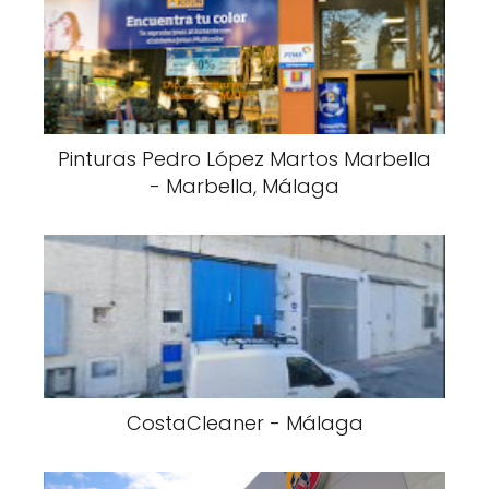
Pinturas Pedro López Martos Marbella
- Marbella, Málaga
CostaCleaner - Málaga