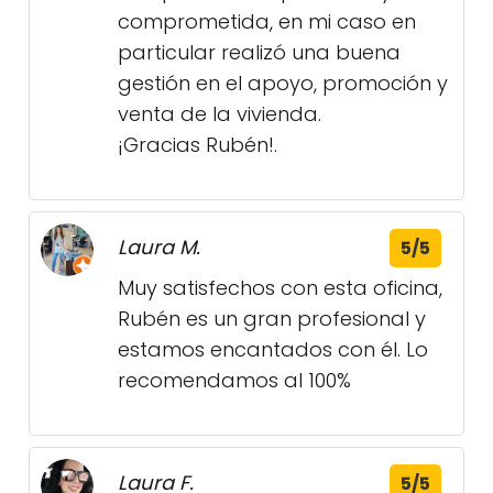
comprometida, en mi caso en
particular realizó una buena
gestión en el apoyo, promoción y
venta de la vivienda.
¡Gracias Rubén!.
Laura M.
5/5
Muy satisfechos con esta oficina,
Rubén es un gran profesional y
estamos encantados con él. Lo
recomendamos al 100%
Laura F.
5/5