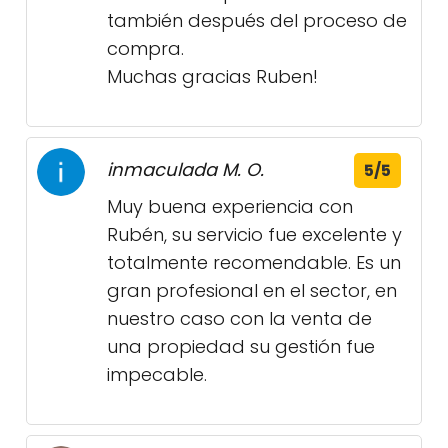
también después del proceso de
compra.
Muchas gracias Ruben!
inmaculada M. O.
5/5
Muy buena experiencia con
Rubén, su servicio fue excelente y
totalmente recomendable. Es un
gran profesional en el sector, en
nuestro caso con la venta de
una propiedad su gestión fue
impecable.