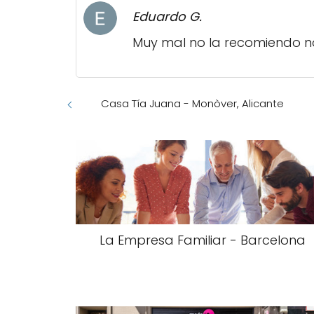
Eduardo G.
Muy mal no la recomiendo no
Casa Tía Juana - Monòver, Alicante
La Empresa Familiar - Barcelona