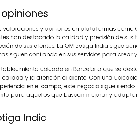
 opiniones
as valoraciones y opiniones en plataformas como 
tes han destacado la calidad y precisión de sus 
ción de sus clientes. La OM Botiga India sigue sie
s siguen confiando en sus servicios para crear y
establecimiento ubicado en Barcelona que se dest
alidad y la atención al cliente. Con una ubicació
periencia en el campo, este negocio sigue siendo 
orito para aquellos que buscan mejorar y adaptar
tiga India