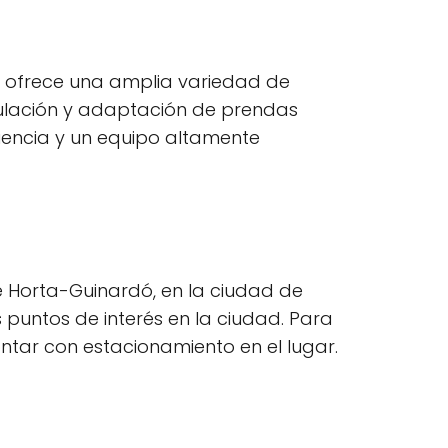
to ofrece una amplia variedad de
ulación y adaptación de prendas
iencia y un equipo altamente
de Horta-Guinardó, en la ciudad de
 puntos de interés en la ciudad. Para
contar con estacionamiento en el lugar.