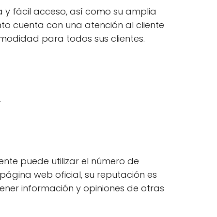
a y fácil acceso, así como su amplia
to cuenta con una atención al cliente
modidad para todos sus clientes.
.
iente puede utilizar el número de
página web oficial, su reputación es
tener información y opiniones de otras