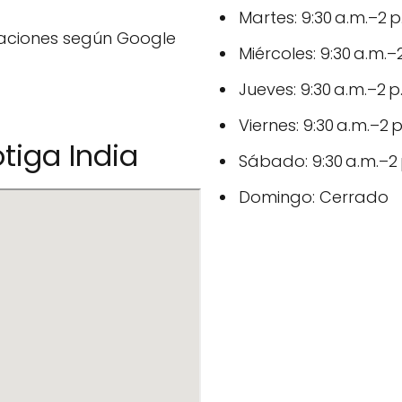
Martes: 9:30 a.m.–2 p
raciones según Google
Miércoles: 9:30 a.m.–2
Jueves: 9:30 a.m.–2 p
Viernes: 9:30 a.m.–2 p
tiga India
Sábado: 9:30 a.m.–2 p
Domingo: Cerrado