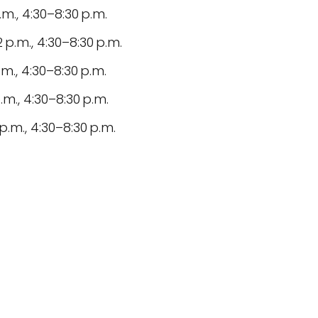
.m., 4:30–8:30 p.m.
 p.m., 4:30–8:30 p.m.
.m., 4:30–8:30 p.m.
.m., 4:30–8:30 p.m.
.m., 4:30–8:30 p.m.