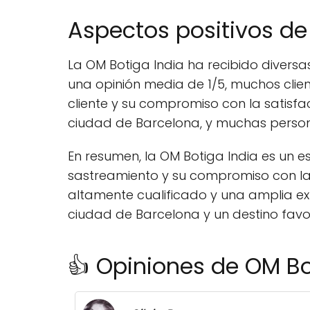
Aspectos positivos de
La OM Botiga India ha recibido divers
una opinión media de 1/5, muchos clien
cliente y su compromiso con la satisfac
ciudad de Barcelona, y muchas persona
En resumen, la OM Botiga India es un 
sastreamiento y su compromiso con la c
altamente cualificado y una amplia ex
ciudad de Barcelona y un destino fav
👍 Opiniones de OM Bo