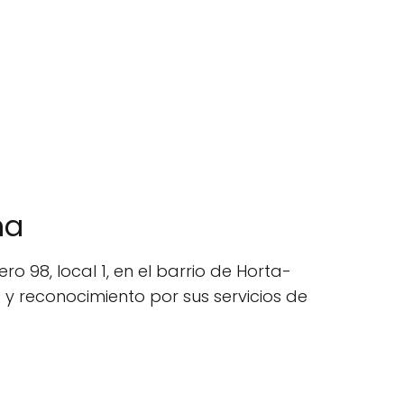
na
 98, local 1, en el barrio de Horta-
y reconocimiento por sus servicios de