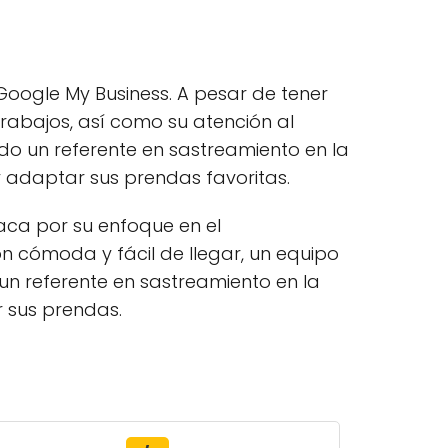
Google My Business. A pesar de tener
trabajos, así como su atención al
ndo un referente en sastreamiento en la
 adaptar sus prendas favoritas.
aca por su enfoque en el
n cómoda y fácil de llegar, un equipo
un referente en sastreamiento en la
 sus prendas.