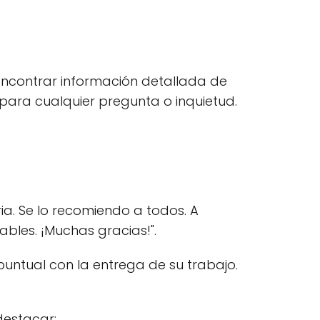
 encontrar información detallada de
e para cualquier pregunta o inquietud.
ia. Se lo recomiendo a todos. A
ables. ¡Muchas gracias!".
puntual con la entrega de su trabajo.
destacar: