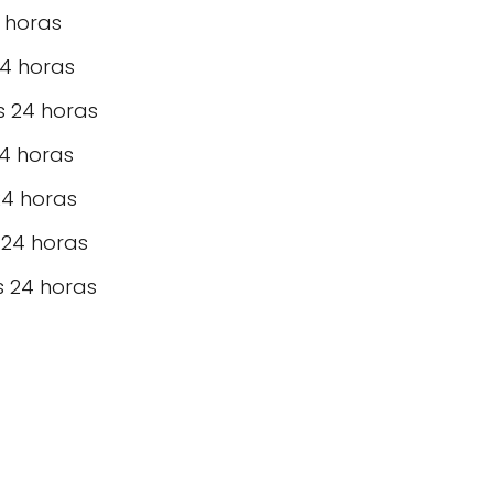
4 horas
24 horas
as 24 horas
24 horas
 24 horas
 24 horas
s 24 horas