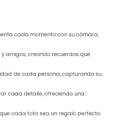
cumenta cada momento con su cámara,
es y amigos, creando recuerdos que
nalidad de cada persona, capturando su
ar cada detalle, ofreciendo una
ra que cada foto sea un regalo perfecto.