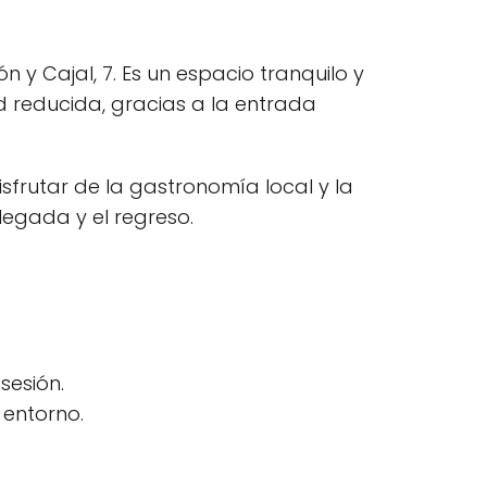
 y Cajal, 7. Es un espacio tranquilo y
d reducida, gracias a la entrada
sfrutar de la gastronomía local y la
llegada y el regreso.
sesión.
 entorno.