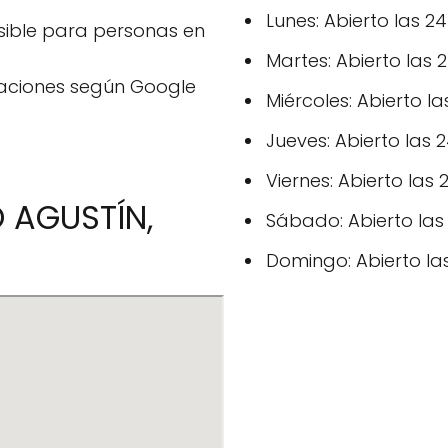
Lunes: Abierto las 2
ible para personas en
Martes: Abierto las 
raciones según Google
Miércoles: Abierto l
Jueves: Abierto las 
Viernes: Abierto las
O AGUSTÍN,
Sábado: Abierto las
Domingo: Abierto la