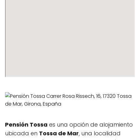
Pensión Tossa
es una opción de alojamiento
ubicada en
Tossa de Mar
, una localidad