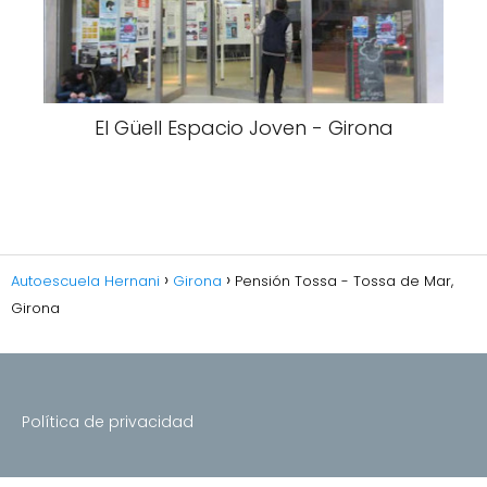
El Güell Espacio Joven - Girona
Autoescuela Hernani
Girona
Pensión Tossa - Tossa de Mar,
Girona
Política de privacidad