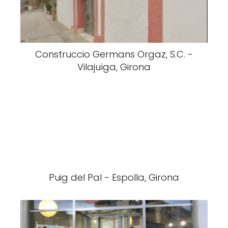
Construccio Germans Orgaz, S.C. -
Vilajuïga, Girona
Puig del Pal - Espolla, Girona