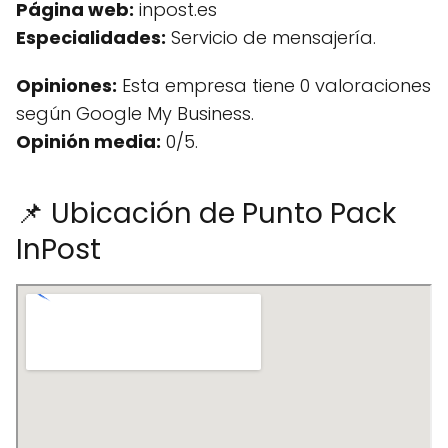
Página web:
inpost.es
Especialidades:
Servicio de mensajería.
Opiniones:
Esta empresa tiene 0 valoraciones
según Google My Business.
Opinión media:
0/5.
📌 Ubicación de Punto Pack
InPost