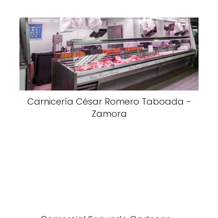
Carnicería César Romero Taboada -
Zamora