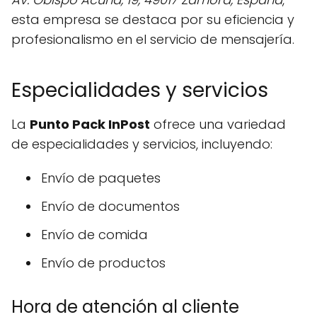
esta empresa se destaca por su eficiencia y
profesionalismo en el servicio de mensajería.
Especialidades y servicios
La
Punto Pack InPost
ofrece una variedad
de especialidades y servicios, incluyendo:
Envío de paquetes
Envío de documentos
Envío de comida
Envío de productos
Hora de atención al cliente