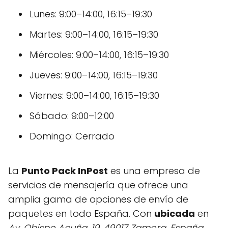
Lunes: 9:00–14:00, 16:15–19:30
Martes: 9:00–14:00, 16:15–19:30
Miércoles: 9:00–14:00, 16:15–19:30
Jueves: 9:00–14:00, 16:15–19:30
Viernes: 9:00–14:00, 16:15–19:30
Sábado: 9:00–12:00
Domingo: Cerrado
La
Punto Pack InPost
es una empresa de
servicios de mensajería que ofrece una
amplia gama de opciones de envío de
paquetes en todo España. Con
ubicada
en
Av. Obispo Acuña, 19, 49017 Zamora, España
,