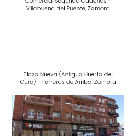
Comercial Segundo Cadenas -
Villabuena del Puente, Zamora
Plaza Nueva (Antigua Huerta del
Cura) - Ferreras de Arriba, Zamora