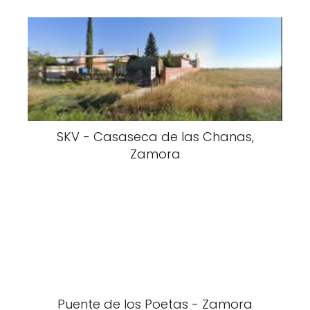
SKV - Casaseca de las Chanas,
Zamora
Puente de los Poetas - Zamora