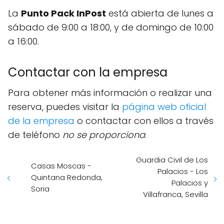
La
Punto Pack InPost
está abierta de lunes a
sábado de 9:00 a 18:00, y de domingo de 10:00
a 16:00.
Contactar con la empresa
Para obtener más información o realizar una
reserva, puedes visitar la
página web oficial
de la empresa
o contactar con ellos a través
de teléfono
no se proporciona
.
Guardia Civil de Los
Casas Moscas -
Palacios - Los
Quintana Redonda,
Palacios y
Soria
Villafranca, Sevilla