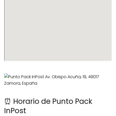
⏰ Horario de Punto Pack
InPost