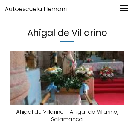
Autoescuela Hernani
Ahigal de Villarino
Ahigal de Villarino - Ahigal de Villarino,
Salamanca