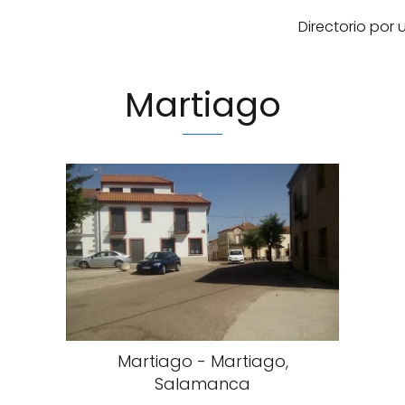
Directorio por
Martiago
Martiago - Martiago,
Salamanca