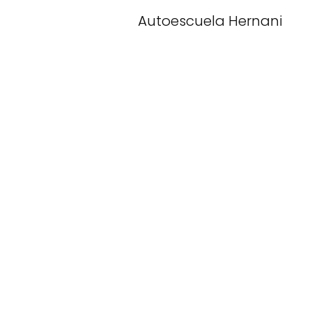
Autoescuela Hernani