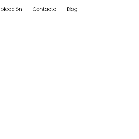
 ubicación
Contacto
Blog