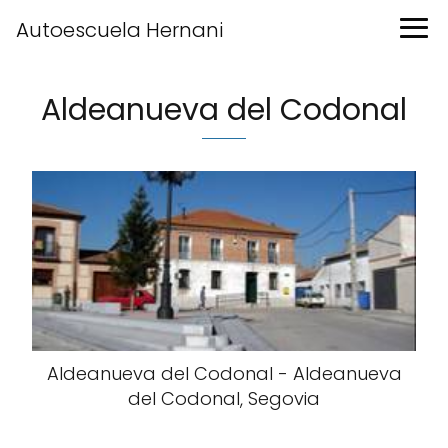
Autoescuela Hernani
Aldeanueva del Codonal
Aldeanueva del Codonal - Aldeanueva
del Codonal, Segovia