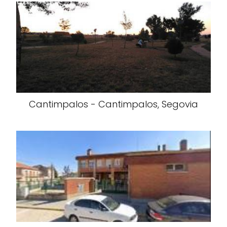
Cantimpalos - Cantimpalos, Segovia