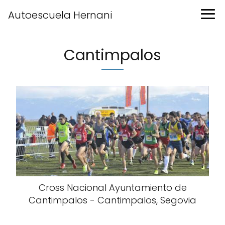
Autoescuela Hernani
Cantimpalos
Cross Nacional Ayuntamiento de
Cantimpalos - Cantimpalos, Segovia