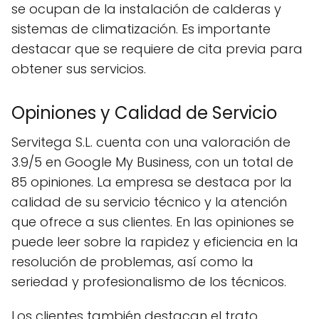
se ocupan de la instalación de calderas y
sistemas de climatización. Es importante
destacar que se requiere de cita previa para
obtener sus servicios.
Opiniones y Calidad de Servicio
Servitega S.L. cuenta con una valoración de
3.9/5 en Google My Business, con un total de
85 opiniones. La empresa se destaca por la
calidad de su servicio técnico y la atención
que ofrece a sus clientes. En las opiniones se
puede leer sobre la rapidez y eficiencia en la
resolución de problemas, así como la
seriedad y profesionalismo de los técnicos.
Los clientes también destacan el trato