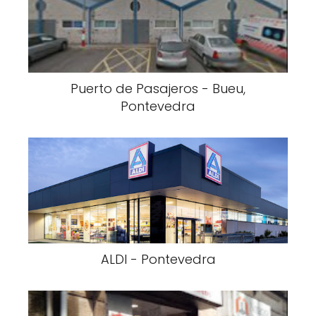
Puerto de Pasajeros - Bueu,
Pontevedra
ALDI - Pontevedra