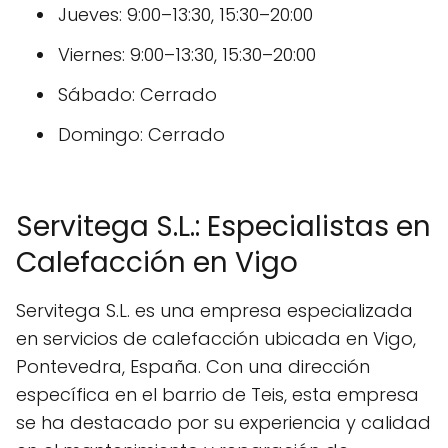
Jueves: 9:00–13:30, 15:30–20:00
Viernes: 9:00–13:30, 15:30–20:00
Sábado: Cerrado
Domingo: Cerrado
Servitega S.L.: Especialistas en
Calefacción en Vigo
Servitega S.L. es una empresa especializada
en servicios de calefacción ubicada en Vigo,
Pontevedra, España. Con una dirección
específica en el barrio de Teis, esta empresa
se ha destacado por su experiencia y calidad