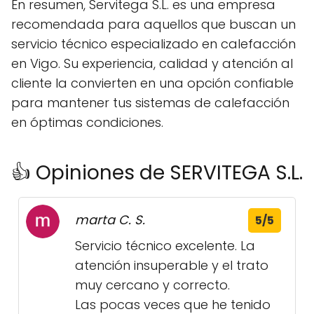
En resumen, Servitega S.L. es una empresa
recomendada para aquellos que buscan un
servicio técnico especializado en calefacción
en Vigo. Su experiencia, calidad y atención al
cliente la convierten en una opción confiable
para mantener tus sistemas de calefacción
en óptimas condiciones.
👍 Opiniones de SERVITEGA S.L.
marta C. S.
5/5
Servicio técnico excelente. La
atención insuperable y el trato
muy cercano y correcto.
Las pocas veces que he tenido