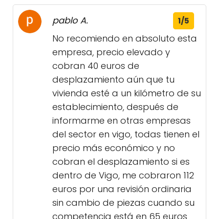
pablo A.
1/5
No recomiendo en absoluto esta
empresa, precio elevado y
cobran 40 euros de
desplazamiento aún que tu
vivienda esté a un kilómetro de su
establecimiento, después de
informarme en otras empresas
del sector en vigo, todas tienen el
precio más económico y no
cobran el desplazamiento si es
dentro de Vigo, me cobraron 112
euros por una revisión ordinaria
sin cambio de piezas cuando su
competencia está en 65 euros