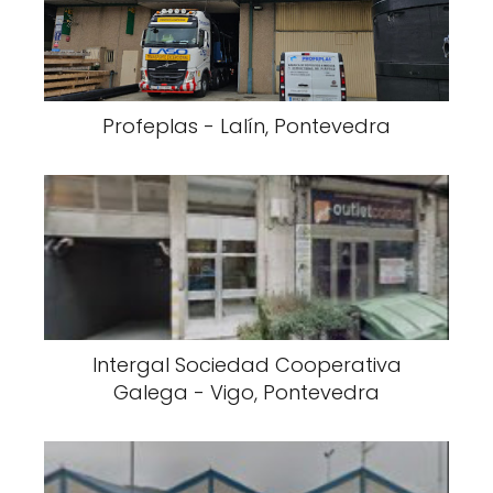
Profeplas - Lalín, Pontevedra
Intergal Sociedad Cooperativa
Galega - Vigo, Pontevedra