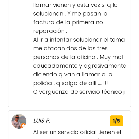
llamar vienen y esta vez si q lo
solucionan . Y me pasan la
factura de la primera no
reparación .
Al ir a intentar solucionar el tema
me atacan dos de las tres
personas de la oficina . Muy mal
educadamente y agresivamente
diciendo q van a llamar a la
policía , q salga de allí …. !!!
Q vergüenza de servicio técnico ji
LUIS P.
1/5
Al ser un servicio oficial tienen el