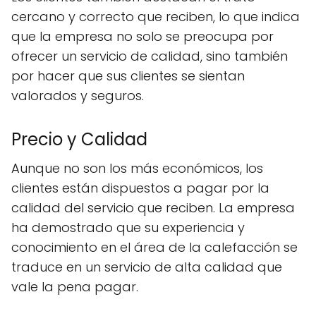
cercano y correcto que reciben, lo que indica
que la empresa no solo se preocupa por
ofrecer un servicio de calidad, sino también
por hacer que sus clientes se sientan
valorados y seguros.
Precio y Calidad
Aunque no son los más económicos, los
clientes están dispuestos a pagar por la
calidad del servicio que reciben. La empresa
ha demostrado que su experiencia y
conocimiento en el área de la calefacción se
traduce en un servicio de alta calidad que
vale la pena pagar.