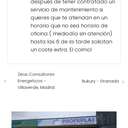
después de tener contratado un
servicio de mantenimiento si
quieres que te atiendan en un
horario que no sea horario de
oficina ( mediodía sin atención)
hasta las 6 de la tarde solicitan
un coste extra. El colmo!
Zeus Consultores
Energeticos -
Bukury - Granada
Villaverde, Madrid