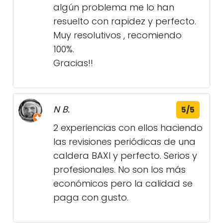
algún problema me lo han
resuelto con rapidez y perfecto.
Muy resolutivos , recomiendo
100%.
Gracias!!
N B.
5/5
2 experiencias con ellos haciendo
las revisiones periódicas de una
caldera BAXI y perfecto. Serios y
profesionales. No son los más
económicos pero la calidad se
paga con gusto.