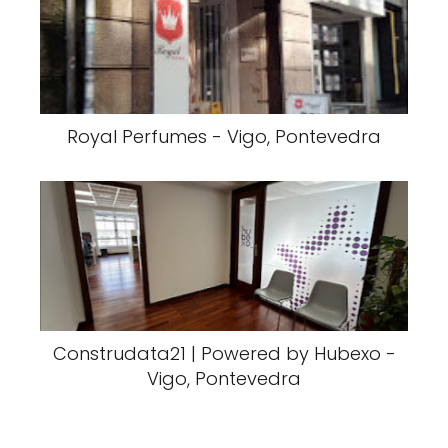
Royal Perfumes - Vigo, Pontevedra
Construdata21 | Powered by Hubexo -
Vigo, Pontevedra