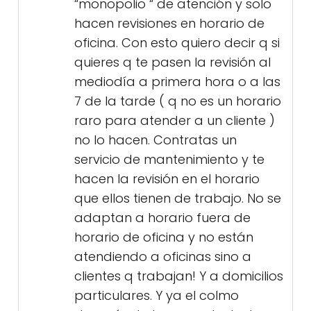
“monopolio “ de atención y solo
hacen revisiones en horario de
oficina. Con esto quiero decir q si
quieres q te pasen la revisión al
mediodía a primera hora o a las
7 de la tarde ( q no es un horario
raro para atender a un cliente )
no lo hacen. Contratas un
servicio de mantenimiento y te
hacen la revisión en el horario
que ellos tienen de trabajo. No se
adaptan a horario fuera de
horario de oficina y no están
atendiendo a oficinas sino a
clientes q trabajan! Y a domicilios
particulares. Y ya el colmo