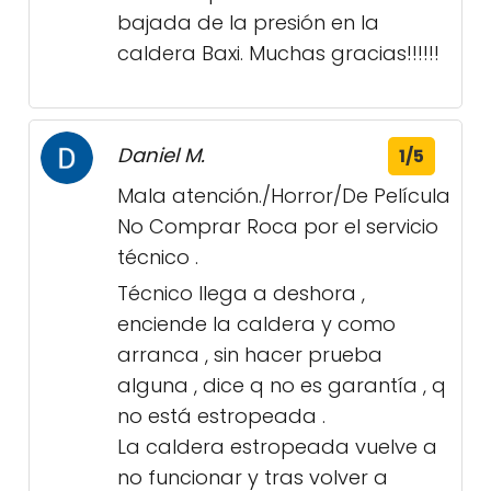
bajada de la presión en la
caldera Baxi. Muchas gracias!!!!!!
Daniel M.
1/5
Mala atención./Horror/De Película
No Comprar Roca por el servicio
técnico .
Técnico llega a deshora ,
enciende la caldera y como
arranca , sin hacer prueba
alguna , dice q no es garantía , q
no está estropeada .
La caldera estropeada vuelve a
no funcionar y tras volver a