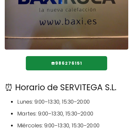
☎️986276151
⏰ Horario de SERVITEGA S.L.
Lunes: 9:00–13:30, 15:30–20:00
Martes: 9:00–13:30, 15:30–20:00
Miércoles: 9:00–13:30, 15:30–20:00