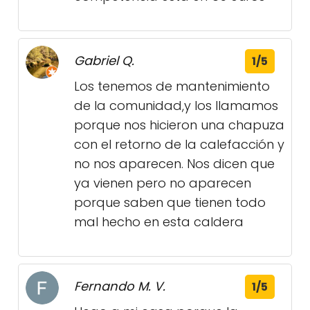
Gabriel Q.
1/5
Los tenemos de mantenimiento
de la comunidad,y los llamamos
porque nos hicieron una chapuza
con el retorno de la calefacción y
no nos aparecen. Nos dicen que
ya vienen pero no aparecen
porque saben que tienen todo
mal hecho en esta caldera
Fernando M. V.
1/5