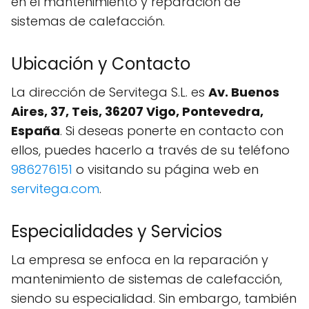
en el mantenimiento y reparación de
sistemas de calefacción.
Ubicación y Contacto
La dirección de Servitega S.L. es
Av. Buenos
Aires, 37, Teis, 36207 Vigo, Pontevedra,
España
. Si deseas ponerte en contacto con
ellos, puedes hacerlo a través de su teléfono
986276151
o visitando su página web en
servitega.com
.
Especialidades y Servicios
La empresa se enfoca en la reparación y
mantenimiento de sistemas de calefacción,
siendo su especialidad. Sin embargo, también