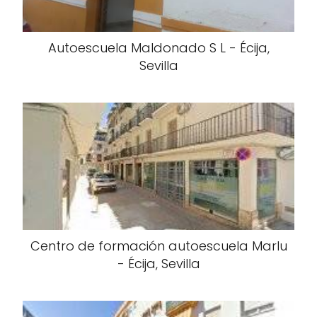
Autoescuela Maldonado S L - Écija,
Sevilla
Centro de formación autoescuela Marlu
- Écija, Sevilla