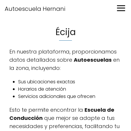
Autoescuela Hernani
Écija
En nuestra plataforma, proporcionamos
datos detallados sobre
Autoescuelas
en
la zona, incluyendo:
Sus ubicaciones exactas
Horarios de atención
Servicios adicionales que ofrecen
Esto te permite encontrar la
Escuela de
Conducción
que mejor se adapte a tus
necesidades y preferencias, facilitando tu