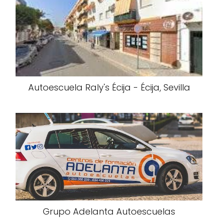
Autoescuela Raly's Écija - Écija, Sevilla
Grupo Adelanta Autoescuelas