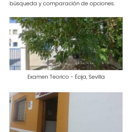
búsqueda y comparación de opciones.
Examen Teorico - Écija, Sevilla