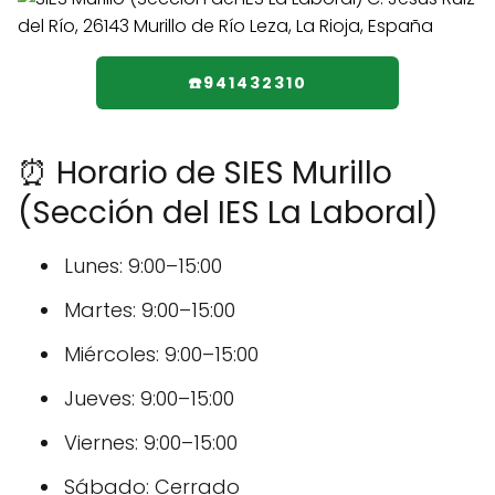
☎️941432310
⏰ Horario de SIES Murillo
(Sección del IES La Laboral)
Lunes: 9:00–15:00
Martes: 9:00–15:00
Miércoles: 9:00–15:00
Jueves: 9:00–15:00
Viernes: 9:00–15:00
Sábado: Cerrado