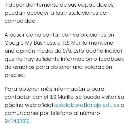
independientemente de sus capacidades,
puedan acceder a las instalaciones con
comodidad.
A pesar de no contar con valoraciones en
Google My Business, el IES Murillo mantiene
una opinión media de 0/5. Esto podría indicar
que no hay suficiente información o feedback
de usuarios para obtener una valoración
precisa.
Para obtener más información o para
contactar con el IES Murillo, se puede visitar su
página web oficial
ieslalaboral.larioja.edu.es
o
comunicarse por teléfono al número
941432310
.