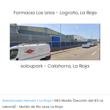
Farmacia Los Lirios - Logroño, La Rioja
soloupark - Calahorra, La Rioja
Autoescuela Hernani
La Rioja
SIES Murillo (Sección del IES La
Laboral) - Murillo de Río Leza, La Rioja