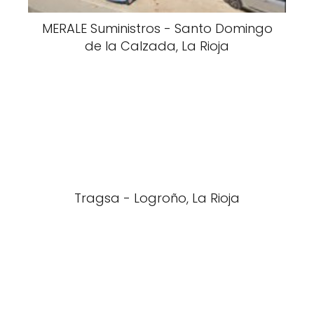
MERALE Suministros - Santo Domingo
de la Calzada, La Rioja
Tragsa - Logroño, La Rioja