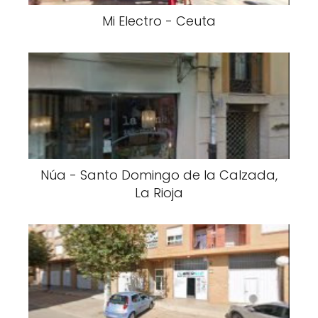
Mi Electro - Ceuta
Núa - Santo Domingo de la Calzada,
La Rioja