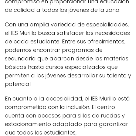
compromiso en proporcionar una educación
de calidad a todos los jóvenes de la zona.
Con una amplia variedad de especialidades,
el IES Murillo busca satisfacer las necesidades
de cada estudiante. Entre sus ofrecimientos,
podemos encontrar programas de
secundaria que abarcan desde las materias
básicas hasta cursos especializados que
permiten a los jóvenes desarrollar su talento y
potencial.
En cuanto a la accesibilidad, el IES Murillo está
comprometido con la inclusión. El centro
cuenta con accesos para sillas de ruedas y
estacionamiento adaptado para garantizar
que todos los estudiantes,