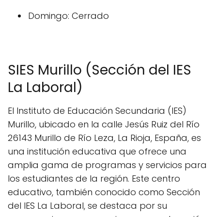
Domingo: Cerrado
SIES Murillo (Sección del IES
La Laboral)
El Instituto de Educación Secundaria (IES)
Murillo, ubicado en la calle Jesús Ruiz del Río
26143 Murillo de Río Leza, La Rioja, España, es
una institución educativa que ofrece una
amplia gama de programas y servicios para
los estudiantes de la región. Este centro
educativo, también conocido como Sección
del IES La Laboral, se destaca por su