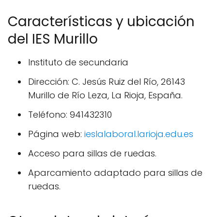
Características y ubicación
del IES Murillo
Instituto de secundaria
Dirección: C. Jesús Ruiz del Río, 26143
Murillo de Río Leza, La Rioja, España.
Teléfono: 941432310
Página web:
ieslalaboral.larioja.edu.es
Acceso para sillas de ruedas.
Aparcamiento adaptado para sillas de
ruedas.