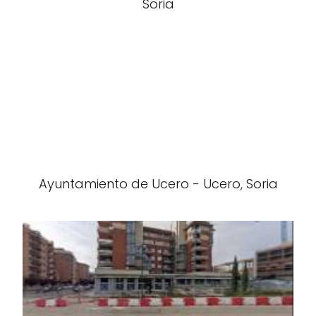
Soria
Ayuntamiento de Ucero - Ucero, Soria