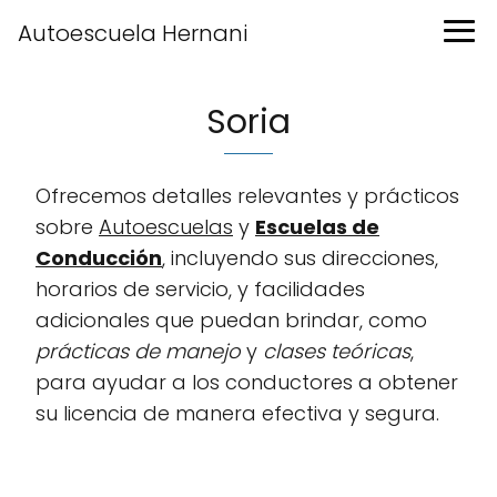
Autoescuela Hernani
Soria
Ofrecemos detalles relevantes y prácticos
sobre
Autoescuelas
y
Escuelas de
Conducción
, incluyendo sus direcciones,
horarios de servicio, y facilidades
adicionales que puedan brindar, como
prácticas de manejo
y
clases teóricas
,
para ayudar a los conductores a obtener
su licencia de manera efectiva y segura.