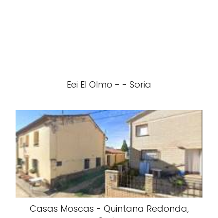
Eei El Olmo - - Soria
Casas Moscas - Quintana Redonda,