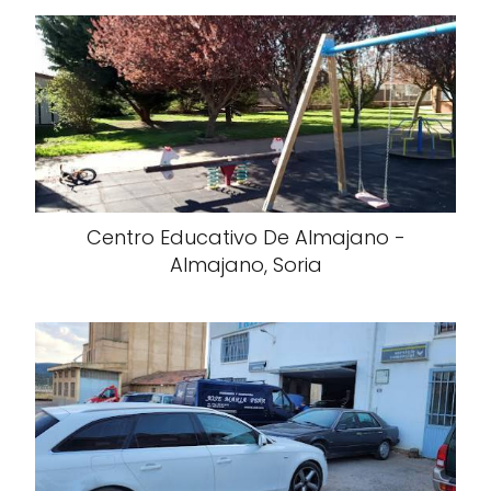
Centro Educativo De Almajano -
Almajano, Soria