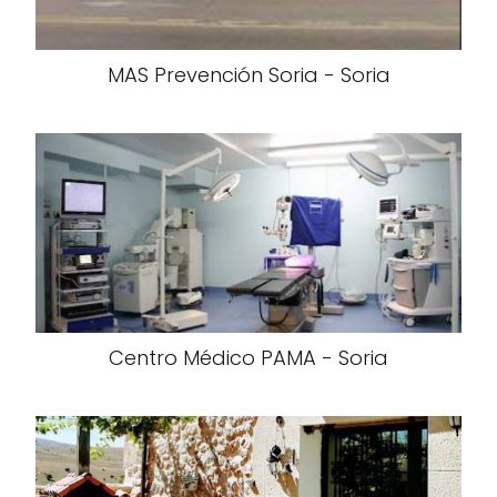
MAS Prevención Soria - Soria
Centro Médico PAMA - Soria