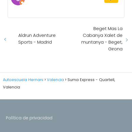
Beget Mas La
Aldrun Adventure
Cabanya Xalet de
Sports - Madrid
muntanya - Beget,
Girona
Autoescuela Hernani
Valencia
Suma Express - Quartell,
Valencia
Política de privacidad