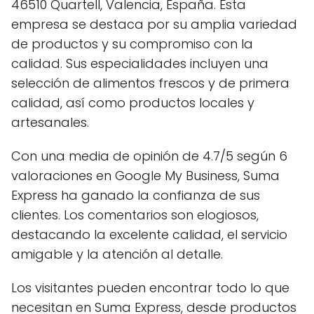
46510 Quartell, Valencia, España. Esta
empresa se destaca por su amplia variedad
de productos y su compromiso con la
calidad. Sus especialidades incluyen una
selección de alimentos frescos y de primera
calidad, así como productos locales y
artesanales.
Con una media de opinión de 4.7/5 según 6
valoraciones en Google My Business, Suma
Express ha ganado la confianza de sus
clientes. Los comentarios son elogiosos,
destacando la excelente calidad, el servicio
amigable y la atención al detalle.
Los visitantes pueden encontrar todo lo que
necesitan en Suma Express, desde productos