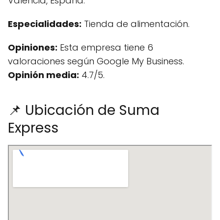
Valencia, España.
Especialidades:
Tienda de alimentación.
Opiniones:
Esta empresa tiene 6
valoraciones según Google My Business.
Opinión media:
4.7/5.
📌 Ubicación de Suma
Express