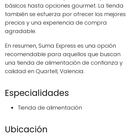
básicos hasta opciones gourmet. La tienda
también se esfuerza por ofrecer los mejores
precios y una experiencia de compra
agradable.
En resumen, Suma Express es una opción
recomendable para aquellos que buscan
una tienda de alimentación de confianza y
calidad en Quartell, Valencia.
Especialidades
Tienda de alimentación
Ubicación