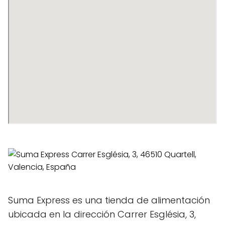
Suma Express es una tienda de alimentación
ubicada en la dirección Carrer Església, 3,