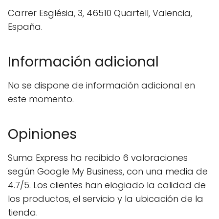
Carrer Església, 3, 46510 Quartell, Valencia,
España.
Información adicional
No se dispone de información adicional en
este momento.
Opiniones
Suma Express ha recibido 6 valoraciones
según Google My Business, con una media de
4.7/5. Los clientes han elogiado la calidad de
los productos, el servicio y la ubicación de la
tienda.