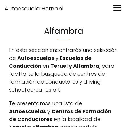
Autoescuela Hernani
Alfambra
En esta sección encontrarás una selección
de
Autoescuelas
y
Escuelas de
Conducción
en
Teruel y Alfambra
, para
facilitarte la búsqueda de centros de
formación de conductores y driving
school cercanos a ti.
Te presentamos una lista de
Autoescuelas
y
Centros de Formación
de Conductores
en la localidad de