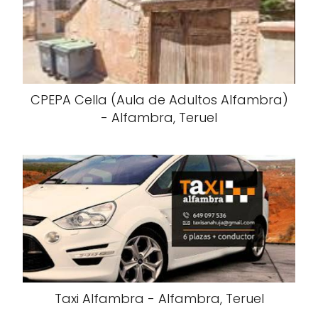
CPEPA Cella (Aula de Adultos Alfambra)
- Alfambra, Teruel
Taxi Alfambra - Alfambra, Teruel