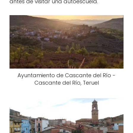
antes de visitar una autoescuela.
Ayuntamiento de Cascante del Río -
Cascante del Río, Teruel