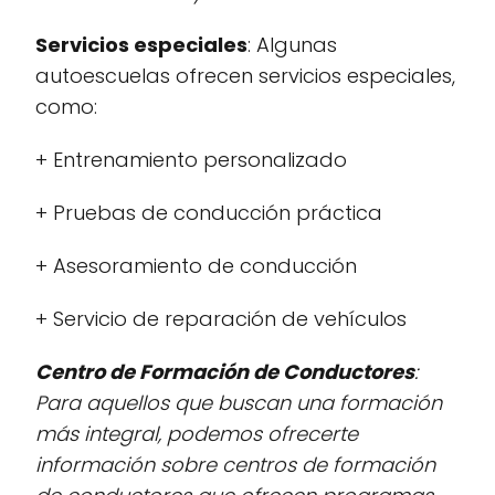
Servicios especiales
: Algunas
autoescuelas ofrecen servicios especiales,
como:
+ Entrenamiento personalizado
+ Pruebas de conducción práctica
+ Asesoramiento de conducción
+ Servicio de reparación de vehículos
Centro de Formación de Conductores
:
Para aquellos que buscan una formación
más integral, podemos ofrecerte
información sobre centros de formación