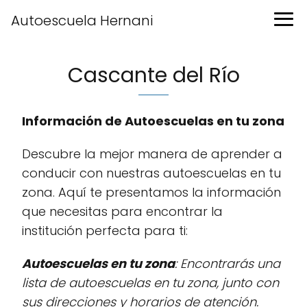
Autoescuela Hernani
Cascante del Río
Información de Autoescuelas en tu zona
Descubre la mejor manera de aprender a
conducir con nuestras autoescuelas en tu
zona. Aquí te presentamos la información
que necesitas para encontrar la
institución perfecta para ti:
Autoescuelas en tu zona
: Encontrarás una
lista de autoescuelas en tu zona, junto con
sus direcciones y horarios de atención.