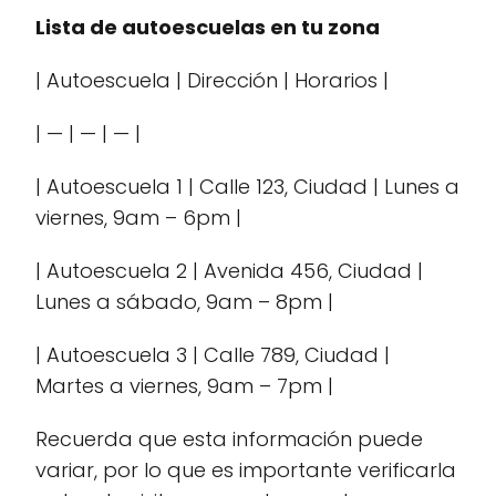
Lista de autoescuelas en tu zona
| Autoescuela | Dirección | Horarios |
| — | — | — |
| Autoescuela 1 | Calle 123, Ciudad | Lunes a
viernes, 9am – 6pm |
| Autoescuela 2 | Avenida 456, Ciudad |
Lunes a sábado, 9am – 8pm |
| Autoescuela 3 | Calle 789, Ciudad |
Martes a viernes, 9am – 7pm |
Recuerda que esta información puede
variar, por lo que es importante verificarla