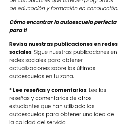
de conductores que ofrecen programas
de educación y formación en conducción.
Cómo encontrar la autoescuela perfecta
para ti
Revisa nuestras publicaciones en redes
sociales
: Sigue nuestras publicaciones en
redes sociales para obtener
actualizaciones sobre las últimas
autoescuelas en tu zona.
*
Lee reseñas y comentarios
: Lee las
reseñas y comentarios de otros
estudiantes que han utilizado las
autoescuelas para obtener una idea de
la calidad del servicio.