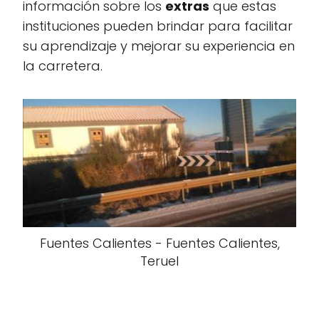
información sobre los
extras
que estas
instituciones pueden brindar para facilitar
su aprendizaje y mejorar su experiencia en
la carretera.
Fuentes Calientes - Fuentes Calientes,
Teruel