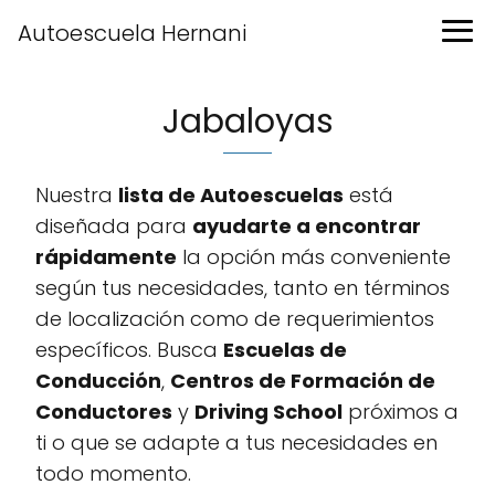
Autoescuela Hernani
Jabaloyas
Nuestra
lista de Autoescuelas
está
diseñada para
ayudarte a encontrar
rápidamente
la opción más conveniente
según tus necesidades, tanto en términos
de localización como de requerimientos
específicos. Busca
Escuelas de
Conducción
,
Centros de Formación de
Conductores
y
Driving School
próximos a
ti o que se adapte a tus necesidades en
todo momento.