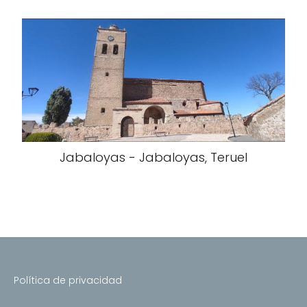
Jabaloyas - Jabaloyas, Teruel
Política de privacidad