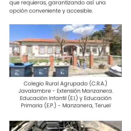
que requieras, garantizando así una
opción conveniente y accesible.
Colegio Rural Agrupado (C.R.A.)
Javalambre - Extensión Manzanera.
Educación Infantil (E.I.) y Educación
Primaria (E.P.) - Manzanera, Teruel