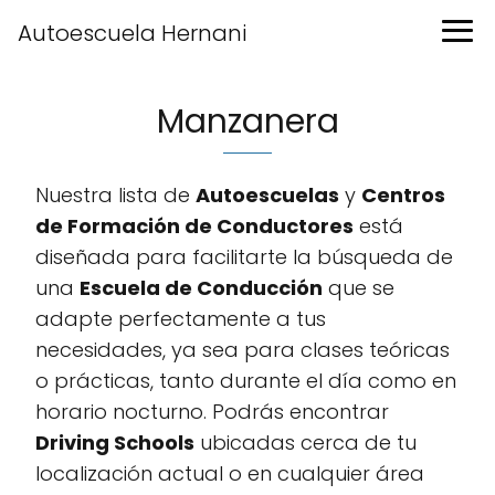
Autoescuela Hernani
Manzanera
Nuestra lista de
Autoescuelas
y
Centros
de Formación de Conductores
está
diseñada para facilitarte la búsqueda de
una
Escuela de Conducción
que se
adapte perfectamente a tus
necesidades, ya sea para clases teóricas
o prácticas, tanto durante el día como en
horario nocturno. Podrás encontrar
Driving Schools
ubicadas cerca de tu
localización actual o en cualquier área