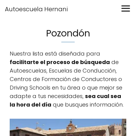
Autoescuela Hernani
Pozondón
Nuestra lista está diseñada para
facilitarte el proceso de búsqueda
de
Autoescuelas, Escuelas de Conducción,
Centros de Formación de Conductores o
Driving Schools en tu área o que mejor se
adapte a tus necesidades,
sea cual sea
la hora del día
que busques información.