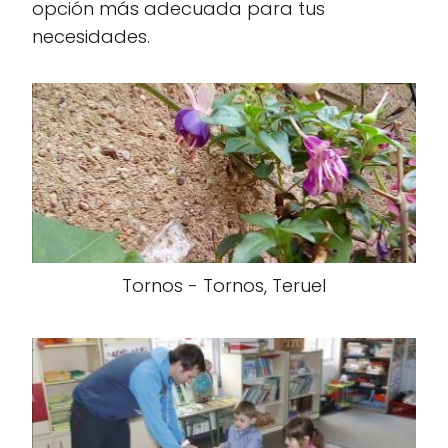
opción más adecuada para tus
necesidades.
Tornos - Tornos, Teruel