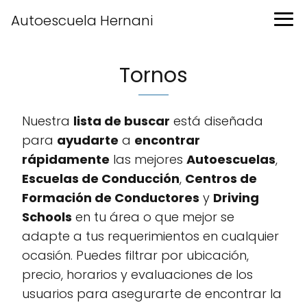
Autoescuela Hernani
Tornos
Nuestra
lista de buscar
está diseñada
para
ayudarte
a
encontrar
rápidamente
las mejores
Autoescuelas
,
Escuelas de Conducción
,
Centros de
Formación de Conductores
y
Driving
Schools
en tu área o que mejor se
adapte a tus requerimientos en cualquier
ocasión. Puedes filtrar por ubicación,
precio, horarios y evaluaciones de los
usuarios para asegurarte de encontrar la