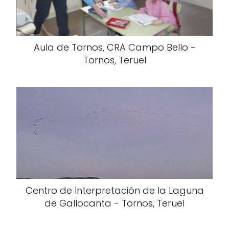
Aula de Tornos, CRA Campo Bello -
Tornos, Teruel
Centro de Interpretación de la Laguna
de Gallocanta - Tornos, Teruel