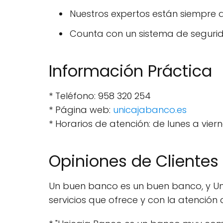
Nuestros expertos están siempre 
Counta con un sistema de seguri
Información Práctica
* Teléfono: 958 320 254
* Página web:
unicajabanco.es
* Horarios de atención: de lunes a viern
Opiniones de Clientes
Un buen banco es un buen banco, y Unic
servicios que ofrece y con la atención 