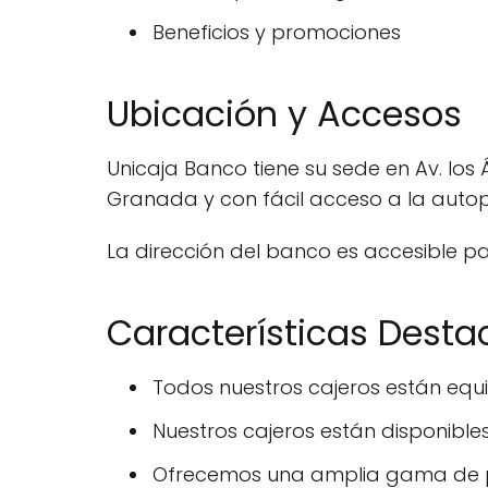
Beneficios y promociones
Ubicación y Accesos
Unicaja Banco tiene su sede en Av. los 
Granada y con fácil acceso a la autopi
La dirección del banco es accesible p
Características Dest
Todos nuestros cajeros están equi
Nuestros cajeros están disponibles
Ofrecemos una amplia gama de pr