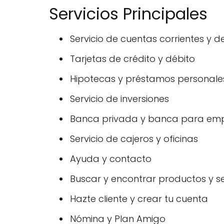
Servicios Principales
Servicio de cuentas corrientes y d
Tarjetas de crédito y débito
Hipotecas y préstamos personale
Servicio de inversiones
Banca privada y banca para em
Servicio de cajeros y oficinas
Ayuda y contacto
Buscar y encontrar productos y se
Hazte cliente y crear tu cuenta
Nómina y Plan Amigo