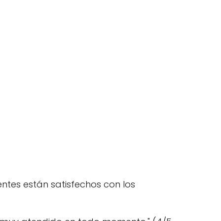
ntes están satisfechos con los