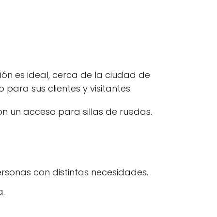
ión es ideal, cerca de la ciudad de
para sus clientes y visitantes.
n un acceso para sillas de ruedas.
rsonas con distintas necesidades.
a.