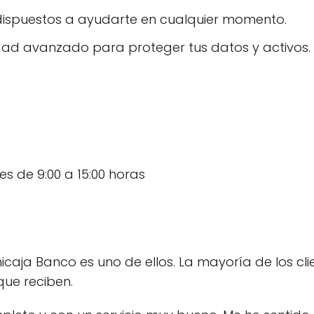
dispuestos a ayudarte en cualquier momento.
dad avanzado para proteger tus datos y activos.
es de 9:00 a 15:00 horas
aja Banco es uno de ellos. La mayoría de los clie
que reciben.