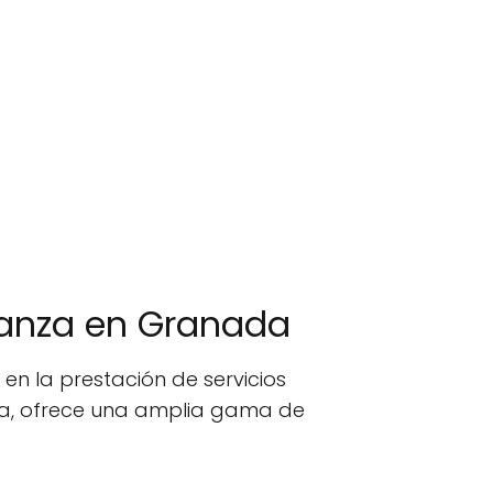
fianza en Granada
en la prestación de servicios
paña, ofrece una amplia gama de