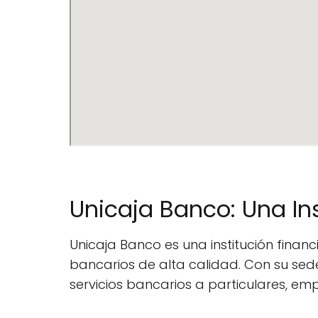
Unicaja Banco: Una In
Unicaja Banco es una institución finan
bancarios de alta calidad. Con su sede
servicios bancarios a particulares, em