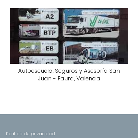
Autoescuela, Seguros y Asesoría San
Juan - Faura, Valencia
Política de privacidad