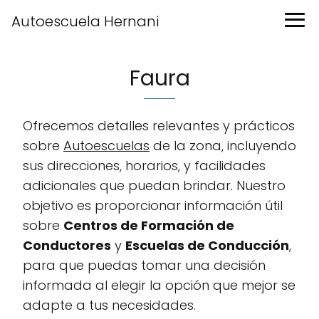
Autoescuela Hernani
Faura
Ofrecemos detalles relevantes y prácticos
sobre
Autoescuelas
de la zona, incluyendo
sus direcciones, horarios, y facilidades
adicionales que puedan brindar. Nuestro
objetivo es proporcionar información útil
sobre
Centros de Formación de
Conductores
y
Escuelas de Conducción
,
para que puedas tomar una decisión
informada al elegir la opción que mejor se
adapte a tus necesidades.