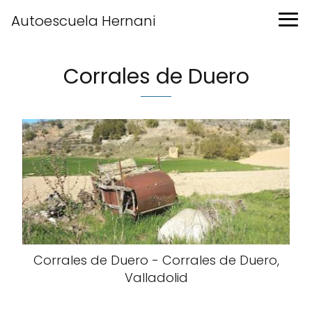
Autoescuela Hernani
Corrales de Duero
Corrales de Duero - Corrales de Duero,
Valladolid