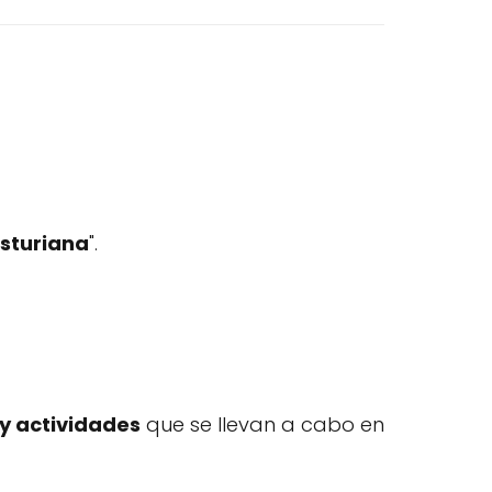
sturiana
".
y actividades
que se llevan a cabo en