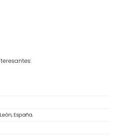
teresantes:
 León, España.