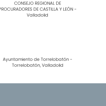
CONSEJO REGIONAL DE
PROCURADORES DE CASTILLA Y LEÓN -
Valladolid
Ayuntamiento de Torrelobatón -
Torrelobatón, Valladolid