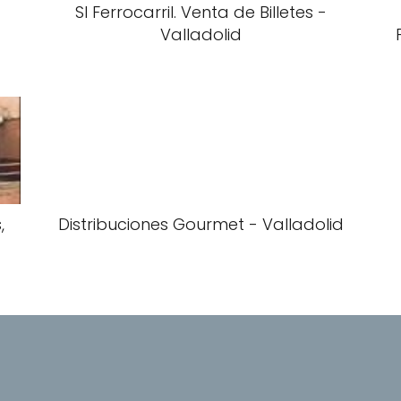
SI Ferrocarril. Venta de Billetes -
Valladolid
,
Distribuciones Gourmet - Valladolid