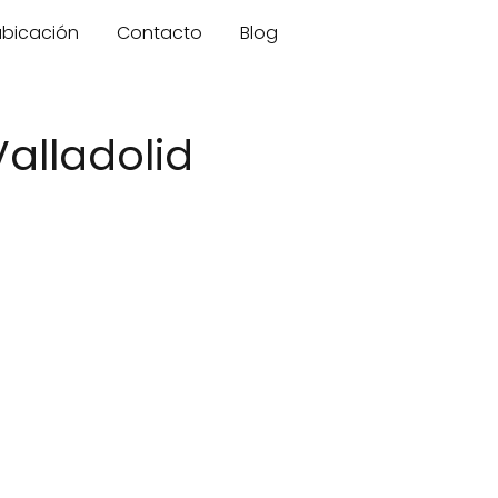
 ubicación
Contacto
Blog
Valladolid