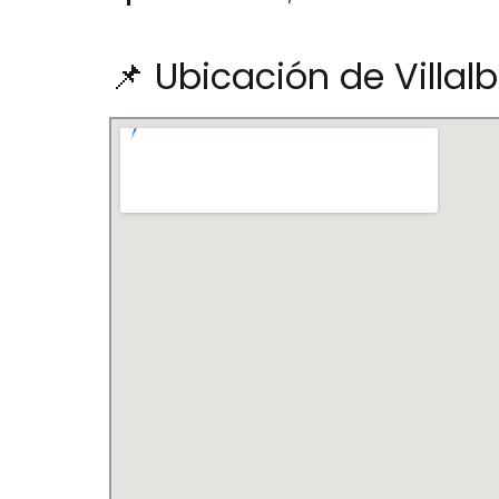
📌 Ubicación de Villal