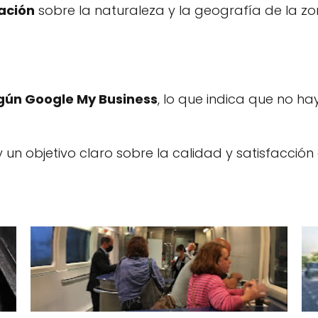
ación
sobre la naturaleza y la geografía de la zo
gún Google My Business
, lo que indica que no ha
y un objetivo claro sobre la calidad y satisfacción d