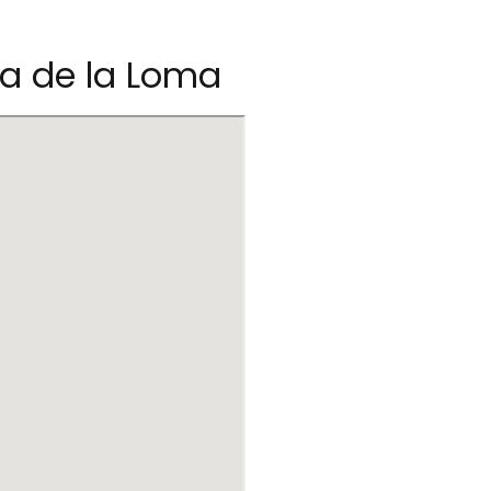
ba de la Loma