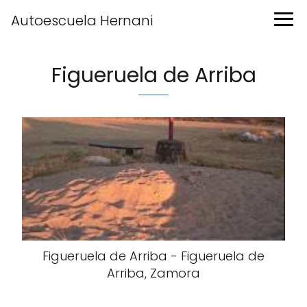
Autoescuela Hernani
Figueruela de Arriba
Figueruela de Arriba - Figueruela de
Arriba, Zamora