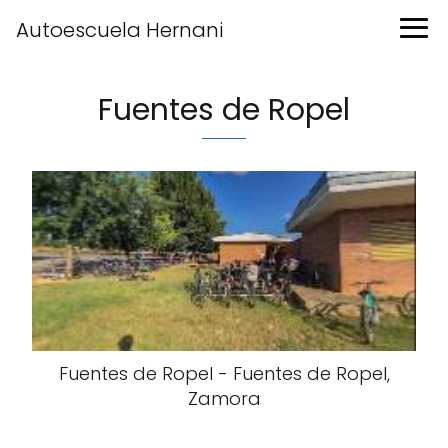
Autoescuela Hernani
Fuentes de Ropel
Fuentes de Ropel - Fuentes de Ropel,
Zamora