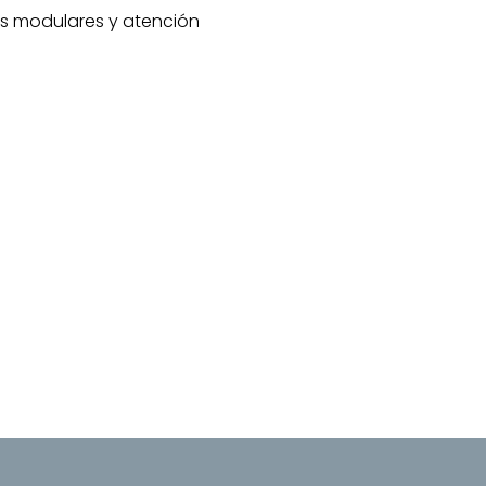
sos modulares y atención