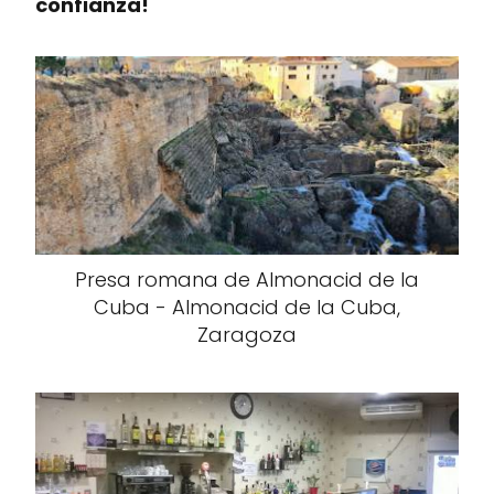
confianza!
Presa romana de Almonacid de la
Cuba - Almonacid de la Cuba,
Zaragoza