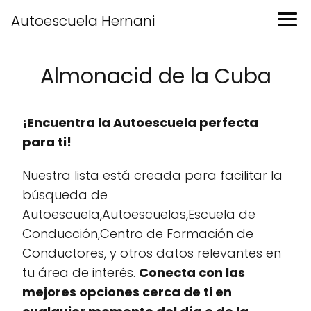
Autoescuela Hernani
Almonacid de la Cuba
¡Encuentra la Autoescuela perfecta
para ti!
Nuestra lista está creada para facilitar la
búsqueda de
Autoescuela,Autoescuelas,Escuela de
Conducción,Centro de Formación de
Conductores, y otros datos relevantes en
tu área de interés.
Conecta con las
mejores opciones cerca de ti en