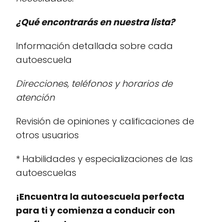
¿Qué encontrarás en nuestra lista?
Información detallada sobre cada
autoescuela
Direcciones, teléfonos y horarios de
atención
Revisión de opiniones y calificaciones de
otros usuarios
* Habilidades y especializaciones de las
autoescuelas
¡Encuentra la autoescuela perfecta
para ti y comienza a conducir con