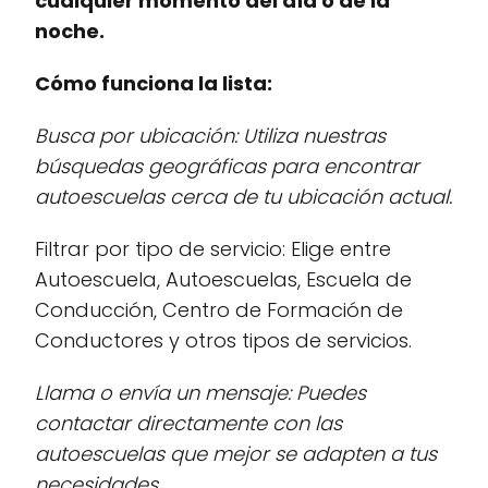
cualquier momento del día o de la
noche.
Cómo funciona la lista:
Busca por ubicación: Utiliza nuestras
búsquedas geográficas para encontrar
autoescuelas cerca de tu ubicación actual.
Filtrar por tipo de servicio: Elige entre
Autoescuela, Autoescuelas, Escuela de
Conducción, Centro de Formación de
Conductores y otros tipos de servicios.
Llama o envía un mensaje: Puedes
contactar directamente con las
autoescuelas que mejor se adapten a tus
necesidades.