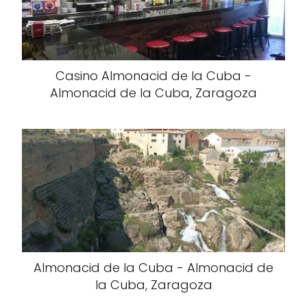
Casino Almonacid de la Cuba -
Almonacid de la Cuba, Zaragoza
Almonacid de la Cuba - Almonacid de
la Cuba, Zaragoza