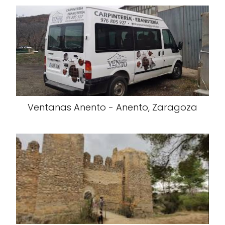
Ventanas Anento - Anento, Zaragoza