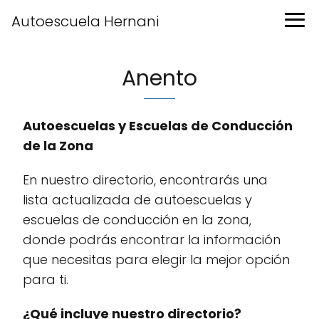
Autoescuela Hernani
Anento
Autoescuelas y Escuelas de Conducción
de la Zona
En nuestro directorio, encontrarás una
lista actualizada de autoescuelas y
escuelas de conducción en la zona,
donde podrás encontrar la información
que necesitas para elegir la mejor opción
para ti.
¿Qué incluye nuestro directorio?