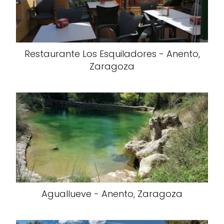
Restaurante Los Esquiladores - Anento,
Zaragoza
Aguallueve - Anento, Zaragoza