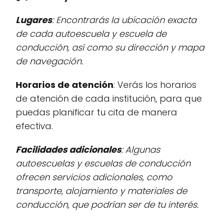
Lugares
: Encontrarás la ubicación exacta
de cada autoescuela y escuela de
conducción, así como su dirección y mapa
de navegación.
Horarios de atención
: Verás los horarios
de atención de cada institución, para que
puedas planificar tu cita de manera
efectiva.
Facilidades adicionales
: Algunas
autoescuelas y escuelas de conducción
ofrecen servicios adicionales, como
transporte, alojamiento y materiales de
conducción, que podrían ser de tu interés.