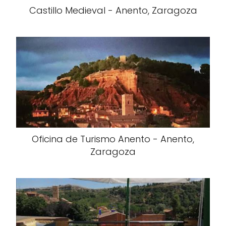
Castillo Medieval - Anento, Zaragoza
Oficina de Turismo Anento - Anento,
Zaragoza