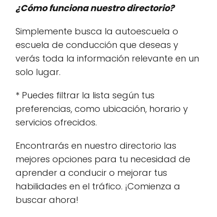
¿Cómo funciona nuestro directorio?
Simplemente busca la autoescuela o
escuela de conducción que deseas y
verás toda la información relevante en un
solo lugar.
* Puedes filtrar la lista según tus
preferencias, como ubicación, horario y
servicios ofrecidos.
Encontrarás en nuestro directorio las
mejores opciones para tu necesidad de
aprender a conducir o mejorar tus
habilidades en el tráfico. ¡Comienza a
buscar ahora!