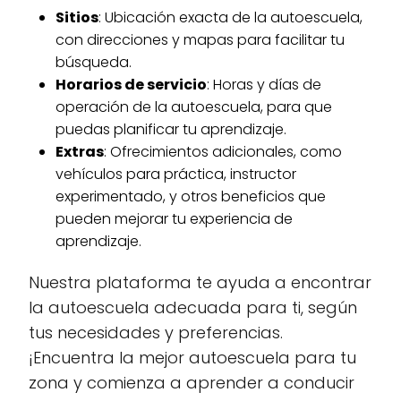
Sitios
: Ubicación exacta de la autoescuela,
con direcciones y mapas para facilitar tu
búsqueda.
Horarios de servicio
: Horas y días de
operación de la autoescuela, para que
puedas planificar tu aprendizaje.
Extras
: Ofrecimientos adicionales, como
vehículos para práctica, instructor
experimentado, y otros beneficios que
pueden mejorar tu experiencia de
aprendizaje.
Nuestra plataforma te ayuda a encontrar
la autoescuela adecuada para ti, según
tus necesidades y preferencias.
¡Encuentra la mejor autoescuela para tu
zona y comienza a aprender a conducir