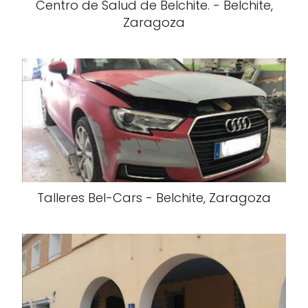
Centro de Salud de Belchite. - Belchite,
Zaragoza
Talleres Bel-Cars - Belchite, Zaragoza