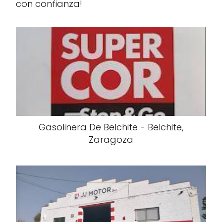
con confianza!
Gasolinera De Belchite - Belchite,
Zaragoza