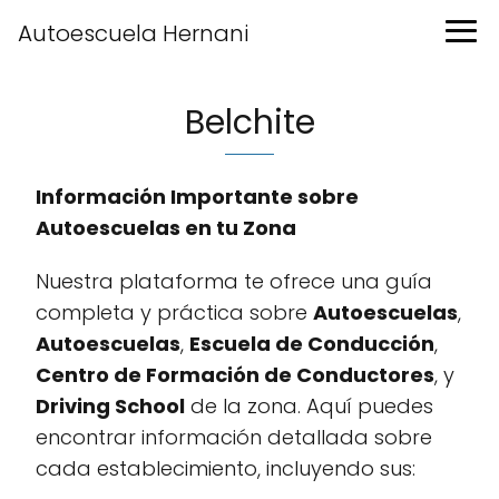
Autoescuela Hernani
Belchite
Información Importante sobre
Autoescuelas en tu Zona
Nuestra plataforma te ofrece una guía
completa y práctica sobre
Autoescuelas
,
Autoescuelas
,
Escuela de Conducción
,
Centro de Formación de Conductores
, y
Driving School
de la zona. Aquí puedes
encontrar información detallada sobre
cada establecimiento, incluyendo sus: