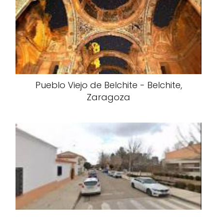
Pueblo Viejo de Belchite - Belchite,
Zaragoza