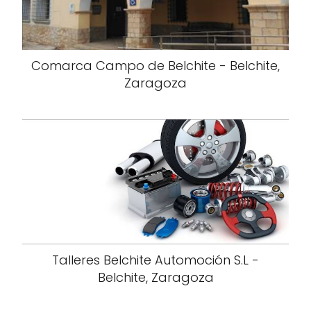
Comarca Campo de Belchite - Belchite,
Zaragoza
Talleres Belchite Automoción S.L -
Belchite, Zaragoza