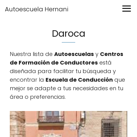
Autoescuela Hernani
Daroca
Nuestra lista de
Autoescuelas
y
Centros
de Formación de Conductores
está
diseñada para facilitar tu búsqueda y
encontrar la
Escuela de Conducción
que
mejor se adapte a tus necesidades en tu
área o preferencias.