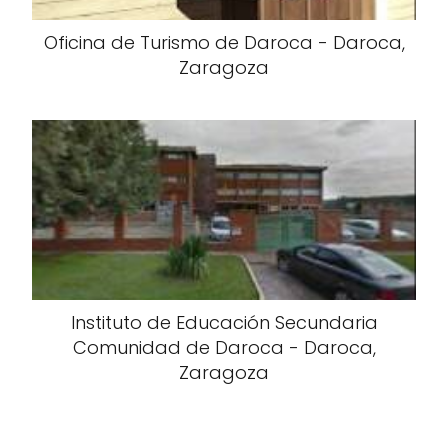
Oficina de Turismo de Daroca - Daroca,
Zaragoza
Instituto de Educación Secundaria
Comunidad de Daroca - Daroca,
Zaragoza