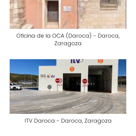
Oficina de la OCA (Daroca) - Daroca,
Zaragoza
ITV Daroca - Daroca, Zaragoza