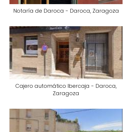
Notaría de Daroca - Daroca, Zaragoza
Cajero automático Ibercaja - Daroca,
Zaragoza