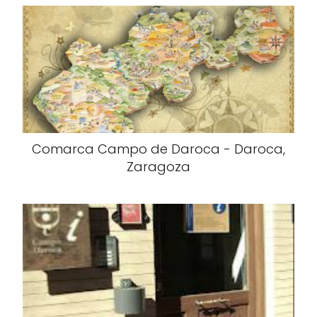
Comarca Campo de Daroca - Daroca,
Zaragoza