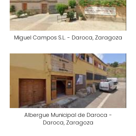
Miguel Campos S.L. - Daroca, Zaragoza
Albergue Municipal de Daroca -
Daroca, Zaragoza