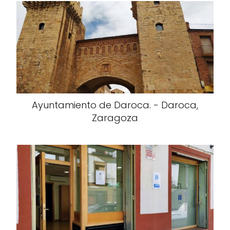
Ayuntamiento de Daroca. - Daroca,
Zaragoza