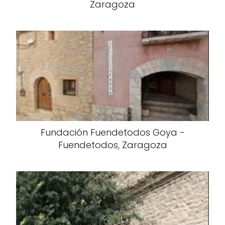
Zaragoza
Fundación Fuendetodos Goya -
Fuendetodos, Zaragoza