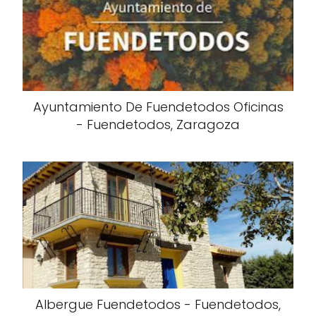
Ayuntamiento De Fuendetodos Oficinas
- Fuendetodos, Zaragoza
Albergue Fuendetodos - Fuendetodos,