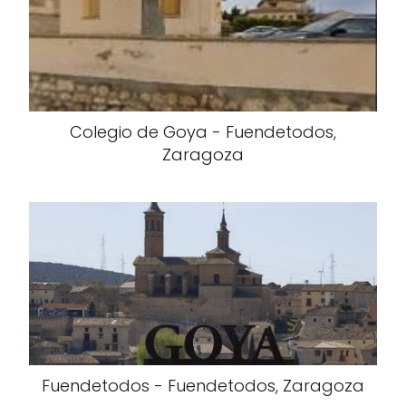
Colegio de Goya - Fuendetodos,
Zaragoza
Fuendetodos - Fuendetodos, Zaragoza