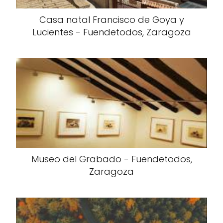
Casa natal Francisco de Goya y
Lucientes - Fuendetodos, Zaragoza
Museo del Grabado - Fuendetodos,
Zaragoza