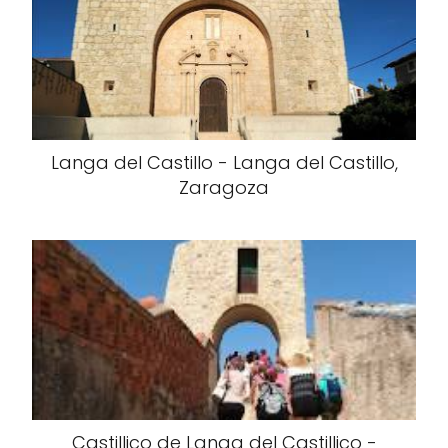
Langa del Castillo - Langa del Castillo,
Zaragoza
Castillico de Langa del Castillico -