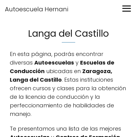
Autoescuela Hernani
Langa del Castillo
En esta página, podrás encontrar
diversas
Autoescuelas
y
Escuelas de
Conducción
ubicadas en
Zaragoza,
Langa del Castillo
. Estas instituciones
ofrecen cursos y clases para la obtención
de la licencia de conducción y la
perfeccionamiento de habilidades de
manejo.
Te presentamos una lista de las mejores