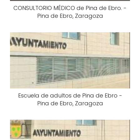
CONSULTORIO MÉDICO de Pina de Ebro. -
Pina de Ebro, Zaragoza
Escuela de adultos de Pina de Ebro -
Pina de Ebro, Zaragoza