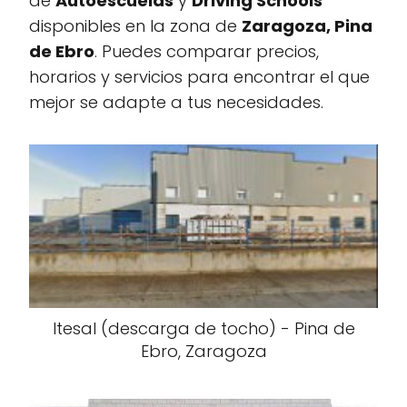
de
Autoescuelas
y
Driving Schools
disponibles en la zona de
Zaragoza, Pina
de Ebro
. Puedes comparar precios,
horarios y servicios para encontrar el que
mejor se adapte a tus necesidades.
Itesal (descarga de tocho) - Pina de
Ebro, Zaragoza