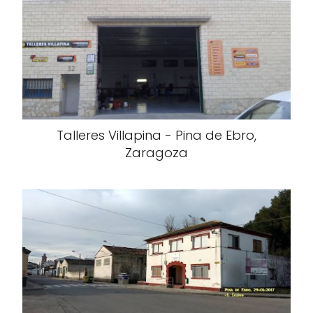
Talleres Villapina - Pina de Ebro,
Zaragoza