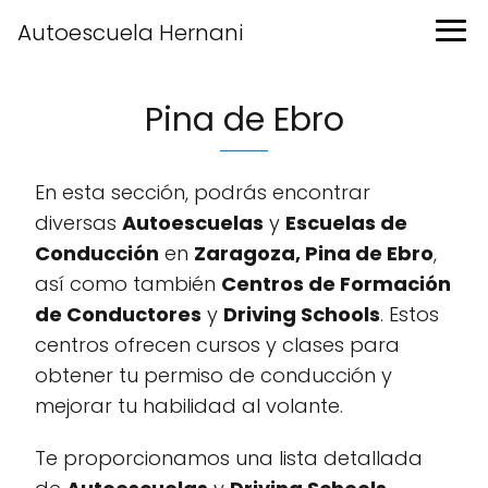
Autoescuela Hernani
Pina de Ebro
En esta sección, podrás encontrar
diversas
Autoescuelas
y
Escuelas de
Conducción
en
Zaragoza, Pina de Ebro
,
así como también
Centros de Formación
de Conductores
y
Driving Schools
. Estos
centros ofrecen cursos y clases para
obtener tu permiso de conducción y
mejorar tu habilidad al volante.
Te proporcionamos una lista detallada