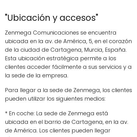
"Ubicación y accesos"
Zenmega Comunicaciones se encuentra
ubicada en la av. de América, 5, en el corazón
de la ciudad de Cartagena, Murcia, España.
Esta ubicación estratégica permite a los
clientes acceder fácilmente a sus servicios y a
la sede de la empresa.
Para llegar a la sede de Zenmega, los clientes
pueden utilizar los siguientes medios:
* En coche: La sede de Zenmega está
ubicada en el barrio de Cartagena, en la av.
de América. Los clientes pueden llegar