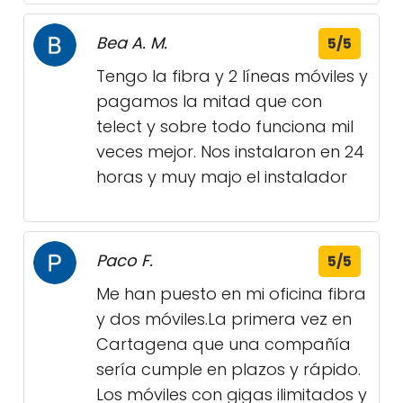
Bea A. M.
5/5
Tengo la fibra y 2 líneas móviles y
pagamos la mitad que con
telect y sobre todo funciona mil
veces mejor. Nos instalaron en 24
horas y muy majo el instalador
Paco F.
5/5
Me han puesto en mi oficina fibra
y dos móviles.La primera vez en
Cartagena que una compañía
sería cumple en plazos y rápido.
Los móviles con gigas ilimitados y