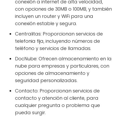
conexión a internet de alta velocidad,
con opciones de 30MB o 100MB, y también
incluyen un router y WiFi para una
conexión estable y segura.
Centralitas: Proporcionan servicios de
telefonia fija, incluyendo números de
teléfono y servicios de llamadas.
DocNube: Ofrecen almacenamiento en la
nube para empresas y particulares, con
opciones de almacenamiento y
seguridad personalizadas.
Contacto: Proporcionan servicios de
contacto y atención al cliente, para
cualquier pregunta o problema que
pueda surgir.