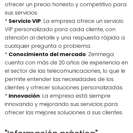
ofrecer un precio honesto y competitivo para
sus servicios.
*
Servicio VIP
: La empresa ofrece un servicio
VIP personalizado para cada cliente, con
atención al detalle y una respuesta rápida a
cualquier pregunta o problema.
*
Conocimiento del mercado
: Zenmega
cuenta con más de 20 años de experiencia en
el sector de las telecomunicaciones, lo que le
permite entender las necesidades de los
clientes y ofrecer soluciones personalizadas.
*
Innovación
: La empresa está siempre
innovando y mejorando sus servicios para
ofrecer las mejores soluciones a sus clientes.