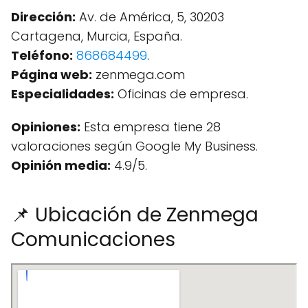
Dirección:
Av. de América, 5, 30203
Cartagena, Murcia, España.
Teléfono:
868684499
.
Página web:
zenmega.com
Especialidades:
Oficinas de empresa.
Opiniones:
Esta empresa tiene 28
valoraciones según Google My Business.
Opinión media:
4.9/5.
📌 Ubicación de Zenmega
Comunicaciones