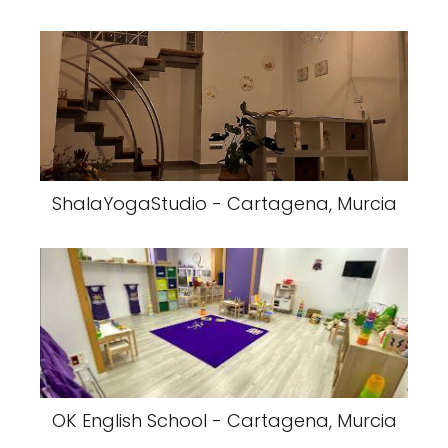
ShalaYogaStudio - Cartagena, Murcia
OK English School - Cartagena, Murcia