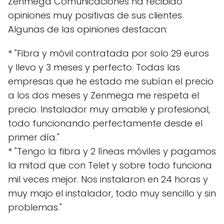
Zenmega Comunicaciones ha recibido
opiniones muy positivas de sus clientes.
Algunas de las opiniones destacan:
* "Fibra y móvil contratada por solo 29 euros
y llevo y 3 meses y perfecto. Todas las
empresas que he estado me subían el precio
a los dos meses y Zenmega me respeta el
precio. Instalador muy amable y profesional,
todo funcionando perfectamente desde el
primer día."
* "Tengo la fibra y 2 líneas móviles y pagamos
la mitad que con Telet y sobre todo funciona
mil veces mejor. Nos instalaron en 24 horas y
muy majo el instalador, todo muy sencillo y sin
problemas."