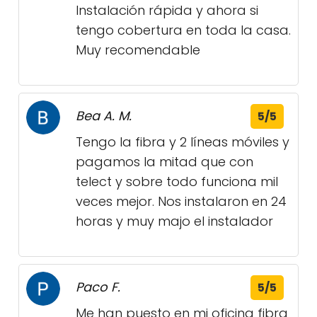
Instalación rápida y ahora si
tengo cobertura en toda la casa.
Muy recomendable
Bea A. M.
5/5
Tengo la fibra y 2 líneas móviles y
pagamos la mitad que con
telect y sobre todo funciona mil
veces mejor. Nos instalaron en 24
horas y muy majo el instalador
Paco F.
5/5
Me han puesto en mi oficina fibra