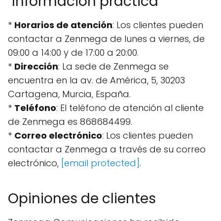
"Información práctica"
*
Horarios de atención
: Los clientes pueden
contactar a Zenmega de lunes a viernes, de
09:00 a 14:00 y de 17:00 a 20:00.
*
Dirección
: La sede de Zenmega se
encuentra en la av. de América, 5, 30203
Cartagena, Murcia, España.
*
Teléfono
: El teléfono de atención al cliente
de Zenmega es 868684499.
*
Correo electrónico
: Los clientes pueden
contactar a Zenmega a través de su correo
electrónico,
[email protected]
.
Opiniones de clientes