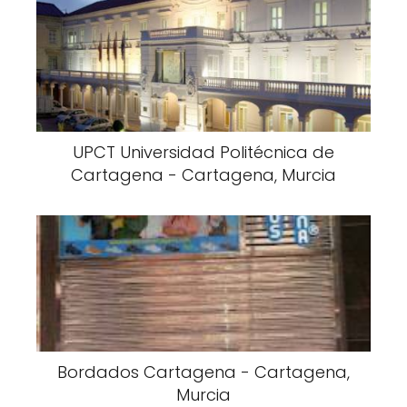
UPCT Universidad Politécnica de
Cartagena - Cartagena, Murcia
Bordados Cartagena - Cartagena,
Murcia