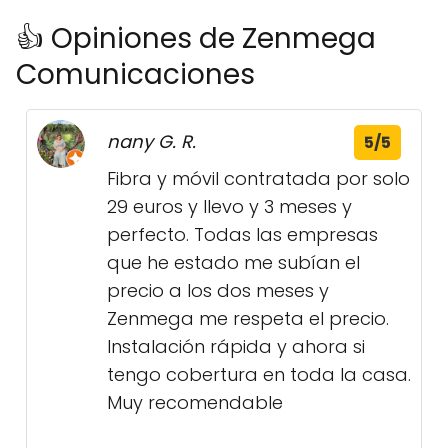
👍 Opiniones de Zenmega
Comunicaciones
nany G. R.
5/5
Fibra y móvil contratada por solo
29 euros y llevo y 3 meses y
perfecto. Todas las empresas
que he estado me subían el
precio a los dos meses y
Zenmega me respeta el precio.
Instalación rápida y ahora si
tengo cobertura en toda la casa.
Muy recomendable