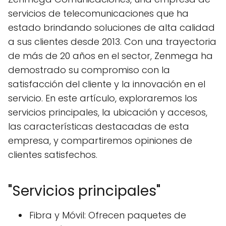
servicios de telecomunicaciones que ha
estado brindando soluciones de alta calidad
a sus clientes desde 2013. Con una trayectoria
de más de 20 años en el sector, Zenmega ha
demostrado su compromiso con la
satisfacción del cliente y la innovación en el
servicio. En este artículo, exploraremos los
servicios principales, la ubicación y accesos,
las características destacadas de esta
empresa, y compartiremos opiniones de
clientes satisfechos.
"Servicios principales"
Fibra y Móvil: Ofrecen paquetes de