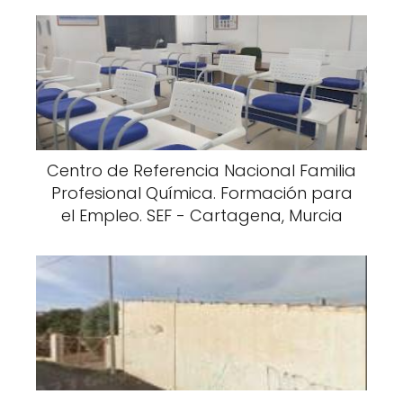
Centro de Referencia Nacional Familia
Profesional Química. Formación para
el Empleo. SEF - Cartagena, Murcia