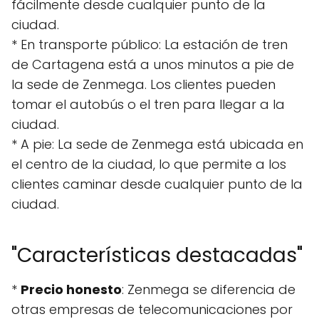
fácilmente desde cualquier punto de la
ciudad.
* En transporte público: La estación de tren
de Cartagena está a unos minutos a pie de
la sede de Zenmega. Los clientes pueden
tomar el autobús o el tren para llegar a la
ciudad.
* A pie: La sede de Zenmega está ubicada en
el centro de la ciudad, lo que permite a los
clientes caminar desde cualquier punto de la
ciudad.
"Características destacadas"
*
Precio honesto
: Zenmega se diferencia de
otras empresas de telecomunicaciones por