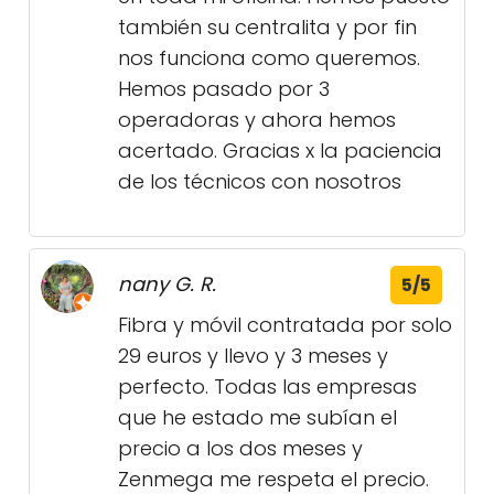
también su centralita y por fin
nos funciona como queremos.
Hemos pasado por 3
operadoras y ahora hemos
acertado. Gracias x la paciencia
de los técnicos con nosotros
nany G. R.
5/5
Fibra y móvil contratada por solo
29 euros y llevo y 3 meses y
perfecto. Todas las empresas
que he estado me subían el
precio a los dos meses y
Zenmega me respeta el precio.