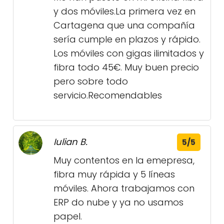
y dos móviles.La primera vez en
Cartagena que una compañía
sería cumple en plazos y rápido.
Los móviles con gigas ilimitados y
fibra todo 45€. Muy buen precio
pero sobre todo
servicio.Recomendables
Iulian B.
5/5
Muy contentos en la emepresa,
fibra muy rápida y 5 líneas
móviles. Ahora trabajamos con
ERP do nube y ya no usamos
papel.