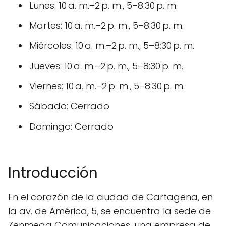
Lunes: 10 a. m.–2 p. m., 5–8:30 p. m.
Martes: 10 a. m.–2 p. m., 5–8:30 p. m.
Miércoles: 10 a. m.–2 p. m., 5–8:30 p. m.
Jueves: 10 a. m.–2 p. m., 5–8:30 p. m.
Viernes: 10 a. m.–2 p. m., 5–8:30 p. m.
Sábado: Cerrado
Domingo: Cerrado
Introducción
En el corazón de la ciudad de Cartagena, en
la av. de América, 5, se encuentra la sede de
Zenmega Comunicaciones, una empresa de