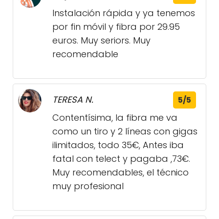
Instalación rápida y ya tenemos
por fin móvil y fibra por 29.95
euros. Muy seriors. Muy
recomendable
TERESA N.
5/5
Contentísima, la fibra me va
como un tiro y 2 líneas con gigas
ilimitados, todo 35€, Antes iba
fatal con telect y pagaba ,73€.
Muy recomendables, el técnico
muy profesional