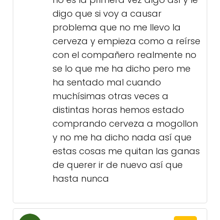
digo que si voy a causar
problema que no me llevo la
cerveza y empieza como a reírse
con el compañero realmente no
se lo que me ha dicho pero me
ha sentado mal cuando
muchísimas otras veces a
distintas horas hemos estado
comprando cerveza a mogollon
y no me ha dicho nada así que
estas cosas me quitan las ganas
de querer ir de nuevo así que
hasta nunca