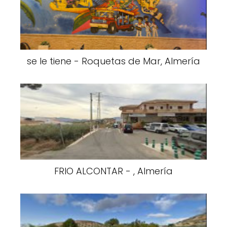
se le tiene - Roquetas de Mar, Almería
FRIO ALCONTAR - , Almería