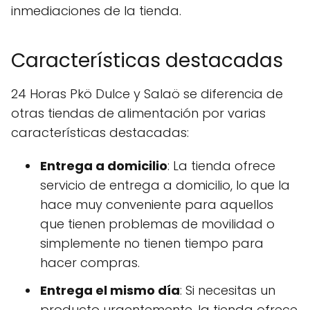
inmediaciones de la tienda.
Características destacadas
24 Horas Pkö Dulce y Salaö se diferencia de
otras tiendas de alimentación por varias
características destacadas:
Entrega a domicilio
: La tienda ofrece
servicio de entrega a domicilio, lo que la
hace muy conveniente para aquellos
que tienen problemas de movilidad o
simplemente no tienen tiempo para
hacer compras.
Entrega el mismo día
: Si necesitas un
producto urgentemente, la tienda ofrece