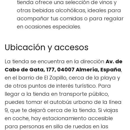
tienda ofrece una selección de vinos y
otras bebidas alcohólicas, ideales para
acompañar tus comidas o para regalar
en ocasiones especiales.
Ubicación y accesos
La tienda se encuentra en la dirección
Av. de
Cabo de Gata, 177, 04007 Almería, España
,
en el barrio de El Zapillo, cerca de la playa y
de otros puntos de interés turístico. Para
llegar a la tienda en transporte público,
puedes tomar el autobús urbano de la línea
9, que te dejará cerca de la tienda. Si viajas
en coche, hay estacionamiento accesible
para personas en silla de ruedas en las