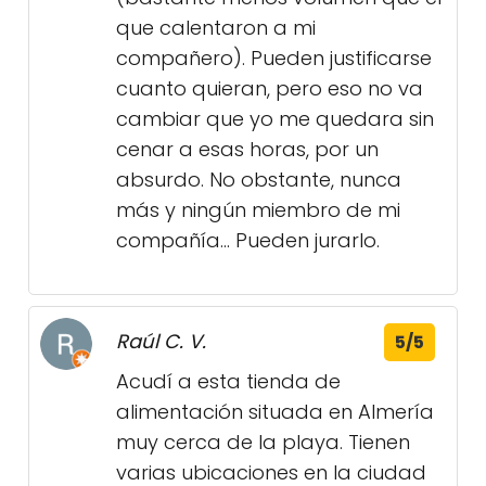
que calentaron a mi
compañero). Pueden justificarse
cuanto quieran, pero eso no va
cambiar que yo me quedara sin
cenar a esas horas, por un
absurdo. No obstante, nunca
más y ningún miembro de mi
compañía... Pueden jurarlo.
Raúl C. V.
5/5
Acudí a esta tienda de
alimentación situada en Almería
muy cerca de la playa. Tienen
varias ubicaciones en la ciudad