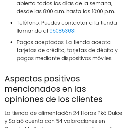
abierta todos los días de la semana,
desde las 8:00 a.m. hasta las 10:00 p.m.
Teléfono: Puedes contactar a la tienda
llamando al
950853631
.
Pagos aceptados: La tienda acepta
tarjetas de crédito, tarjetas de débito y
pagos mediante dispositivos móviles.
Aspectos positivos
mencionados en las
opiniones de los clientes
La tienda de alimentación 24 Horas Pkö Dulce
y Salaö cuenta con 54 valoraciones en