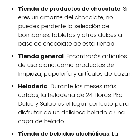
Tienda de productos de chocolate
: Si
eres un amante del chocolate, no
puedes perderte la selección de
bombones, tabletas y otros dulces a
base de chocolate de esta tienda.
Tienda general
: Encontrarás artículos
de uso diario, como productos de
limpieza, papelería y artículos de bazar.
Heladería
: Durante los meses más
cálidos, la heladería de 24 Horas Pkö
Dulce y Salaö es el lugar perfecto para
disfrutar de un delicioso helado o una
copa de helado.
Tienda de bebidas alcohólicas
: La