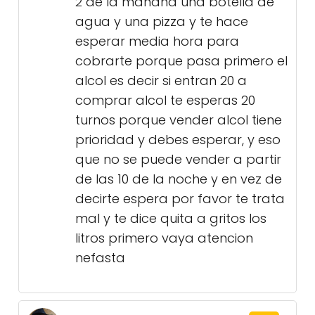
2 de la mañana una botella de
agua y una pizza y te hace
esperar media hora para
cobrarte porque pasa primero el
alcol es decir si entran 20 a
comprar alcol te esperas 20
turnos porque vender alcol tiene
prioridad y debes esperar, y eso
que no se puede vender a partir
de las 10 de la noche y en vez de
decirte espera por favor te trata
mal y te dice quita a gritos los
litros primero vaya atencion
nefasta