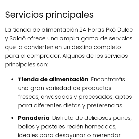
Servicios principales
La tienda de alimentación 24 Horas Pkö Dulce
y Salaö ofrece una amplia gama de servicios
que la convierten en un destino completo
para el comprador. Algunos de los servicios
principales son:
Tienda de alimentación
: Encontrarás
una gran variedad de productos
frescos, envasados y procesados, aptos
para diferentes dietas y preferencias.
Panadería
: Disfruta de deliciosos panes,
bollos y pasteles recién horneados,
ideales para desayunar o merendar.