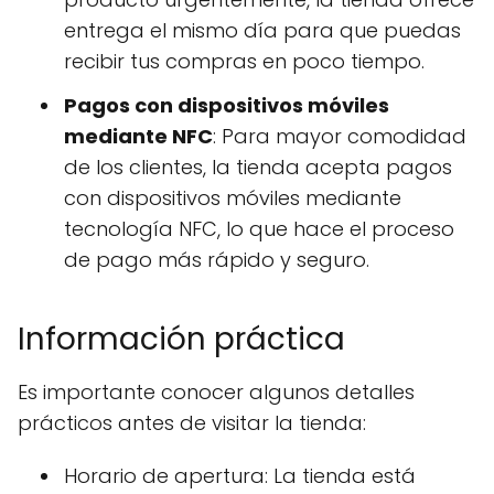
entrega el mismo día para que puedas
recibir tus compras en poco tiempo.
Pagos con dispositivos móviles
mediante NFC
: Para mayor comodidad
de los clientes, la tienda acepta pagos
con dispositivos móviles mediante
tecnología NFC, lo que hace el proceso
de pago más rápido y seguro.
Información práctica
Es importante conocer algunos detalles
prácticos antes de visitar la tienda:
Horario de apertura: La tienda está