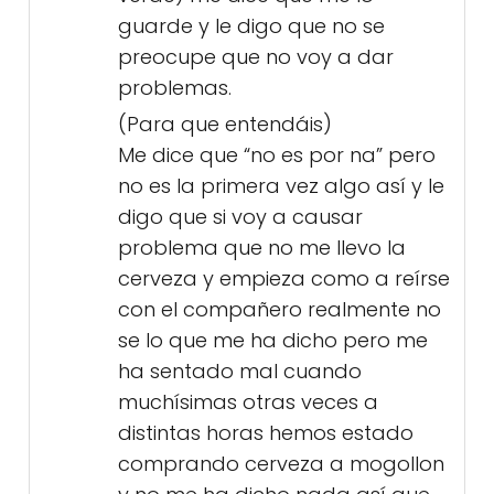
guarde y le digo que no se
preocupe que no voy a dar
problemas.
(Para que entendáis)
Me dice que “no es por na” pero
no es la primera vez algo así y le
digo que si voy a causar
problema que no me llevo la
cerveza y empieza como a reírse
con el compañero realmente no
se lo que me ha dicho pero me
ha sentado mal cuando
muchísimas otras veces a
distintas horas hemos estado
comprando cerveza a mogollon