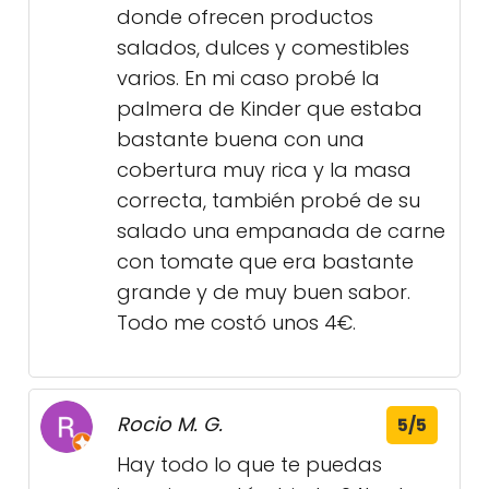
donde ofrecen productos
salados, dulces y comestibles
varios. En mi caso probé la
palmera de Kinder que estaba
bastante buena con una
cobertura muy rica y la masa
correcta, también probé de su
salado una empanada de carne
con tomate que era bastante
grande y de muy buen sabor.
Todo me costó unos 4€.
Rocio M. G.
5/5
Hay todo lo que te puedas