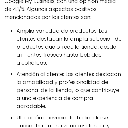
Google My Business, con una opinión media
de 4.1/5. Algunos aspectos positivos
mencionados por los clientes son:
Amplia variedad de productos: Los
clientes destacan la amplia selección de
productos que ofrece la tienda, desde
alimentos frescos hasta bebidas
alcohólicas.
Atención al cliente: Los clientes destacan
la amabilidad y profesionalidad del
personal de la tienda, lo que contribuye
a una experiencia de compra
agradable.
Ubicación conveniente: La tienda se
encuentra en una zona residencial y