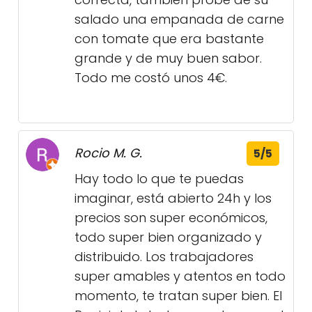
salado una empanada de carne
con tomate que era bastante
grande y de muy buen sabor.
Todo me costó unos 4€.
Rocio M. G.
5/5
Hay todo lo que te puedas
imaginar, está abierto 24h y los
precios son super económicos,
todo super bien organizado y
distribuido. Los trabajadores
super amables y atentos en todo
momento, te tratan super bien. El