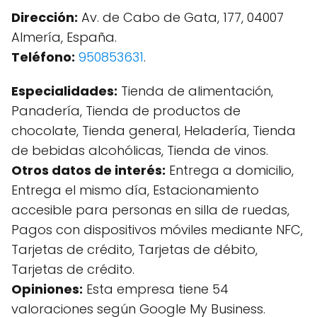
Dirección:
Av. de Cabo de Gata, 177, 04007
Almería, España.
Teléfono:
950853631
.
Especialidades:
Tienda de alimentación,
Panadería, Tienda de productos de
chocolate, Tienda general, Heladería, Tienda
de bebidas alcohólicas, Tienda de vinos.
Otros datos de interés:
Entrega a domicilio,
Entrega el mismo día, Estacionamiento
accesible para personas en silla de ruedas,
Pagos con dispositivos móviles mediante NFC,
Tarjetas de crédito, Tarjetas de débito,
Tarjetas de crédito.
Opiniones:
Esta empresa tiene 54
valoraciones según Google My Business.