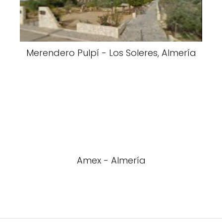
Merendero Pulpí - Los Soleres, Almería
Amex - Almería