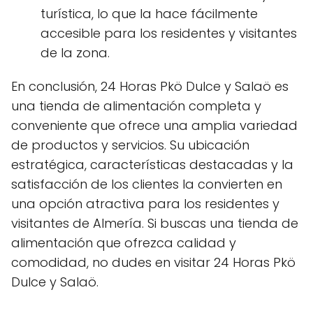
turística, lo que la hace fácilmente
accesible para los residentes y visitantes
de la zona.
En conclusión, 24 Horas Pkö Dulce y Salaö es
una tienda de alimentación completa y
conveniente que ofrece una amplia variedad
de productos y servicios. Su ubicación
estratégica, características destacadas y la
satisfacción de los clientes la convierten en
una opción atractiva para los residentes y
visitantes de Almería. Si buscas una tienda de
alimentación que ofrezca calidad y
comodidad, no dudes en visitar 24 Horas Pkö
Dulce y Salaö.