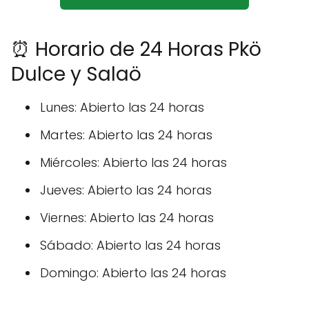
⏰ Horario de 24 Horas Pkö
Dulce y Salaö
Lunes: Abierto las 24 horas
Martes: Abierto las 24 horas
Miércoles: Abierto las 24 horas
Jueves: Abierto las 24 horas
Viernes: Abierto las 24 horas
Sábado: Abierto las 24 horas
Domingo: Abierto las 24 horas