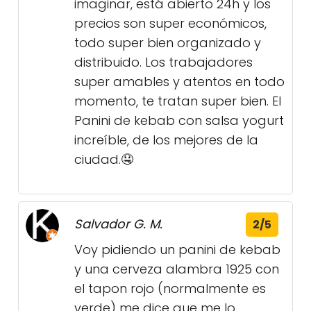
imaginar, está abierto 24h y los
precios son super económicos,
todo super bien organizado y
distribuido. Los trabajadores
super amables y atentos en todo
momento, te tratan super bien. El
Panini de kebab con salsa yogurt
increíble, de los mejores de la
ciudad.🤤
Salvador G. M.
2/5
Voy pidiendo un panini de kebab
y una cerveza alambra 1925 con
el tapon rojo (normalmente es
verde) me dice que me lo