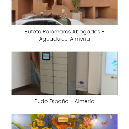
Bufete Palomares Abogados -
Aguadulce, Almería
Pudo España - Almería