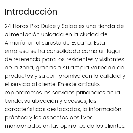
Introducción
24 Horas Pkö Dulce y Salaö es una tienda de
alimentación ubicada en la ciudad de
Almería, en el sureste de España. Esta
empresa se ha consolidado como un lugar
de referencia para los residentes y visitantes
de la zona, gracias a su amplia variedad de
productos y su compromiso con la calidad y
el servicio al cliente. En este artículo,
exploraremos los servicios principales de la
tienda, su ubicación y accesos, las
características destacadas, la información
práctica y los aspectos positivos
mencionados en las opiniones de los clientes.