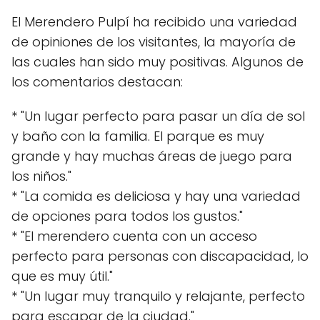
El Merendero Pulpí ha recibido una variedad
de opiniones de los visitantes, la mayoría de
las cuales han sido muy positivas. Algunos de
los comentarios destacan:
* "Un lugar perfecto para pasar un día de sol
y baño con la familia. El parque es muy
grande y hay muchas áreas de juego para
los niños."
* "La comida es deliciosa y hay una variedad
de opciones para todos los gustos."
* "El merendero cuenta con un acceso
perfecto para personas con discapacidad, lo
que es muy útil."
* "Un lugar muy tranquilo y relajante, perfecto
para escapar de la ciudad."