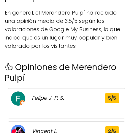
En general, el Merendero Pulpí ha recibido
una opinión media de 3,5/5 según las
valoraciones de Google My Business, lo que
indica que es un lugar muy popular y bien
valorado por los visitantes.
👍 Opiniones de Merendero
Pulpí
Felipe J. P. S.
5/5
Vincent L.
2/5