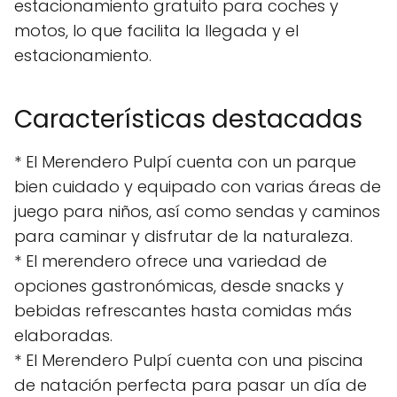
estacionamiento gratuito para coches y
motos, lo que facilita la llegada y el
estacionamiento.
Características destacadas
* El Merendero Pulpí cuenta con un parque
bien cuidado y equipado con varias áreas de
juego para niños, así como sendas y caminos
para caminar y disfrutar de la naturaleza.
* El merendero ofrece una variedad de
opciones gastronómicas, desde snacks y
bebidas refrescantes hasta comidas más
elaboradas.
* El Merendero Pulpí cuenta con una piscina
de natación perfecta para pasar un día de