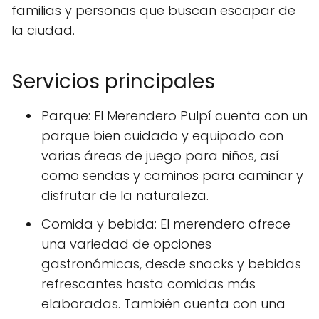
familias y personas que buscan escapar de
la ciudad.
Servicios principales
Parque: El Merendero Pulpí cuenta con un
parque bien cuidado y equipado con
varias áreas de juego para niños, así
como sendas y caminos para caminar y
disfrutar de la naturaleza.
Comida y bebida: El merendero ofrece
una variedad de opciones
gastronómicas, desde snacks y bebidas
refrescantes hasta comidas más
elaboradas. También cuenta con una