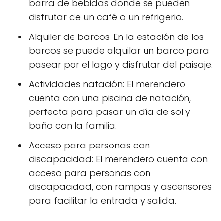
barra de bebidas donde se pueden
disfrutar de un café o un refrigerio.
Alquiler de barcos: En la estación de los
barcos se puede alquilar un barco para
pasear por el lago y disfrutar del paisaje.
Actividades natación: El merendero
cuenta con una piscina de natación,
perfecta para pasar un día de sol y
baño con la familia.
Acceso para personas con
discapacidad: El merendero cuenta con
acceso para personas con
discapacidad, con rampas y ascensores
para facilitar la entrada y salida.