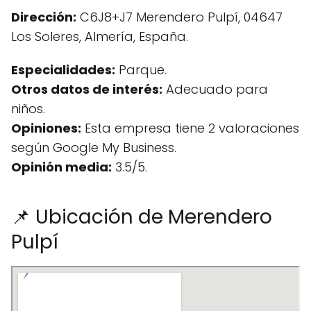
Dirección:
C6J8+J7 Merendero Pulpí, 04647
Los Soleres, Almería, España.
Especialidades:
Parque.
Otros datos de interés:
Adecuado para
niños.
Opiniones:
Esta empresa tiene 2 valoraciones
según Google My Business.
Opinión media:
3.5/5.
📌 Ubicación de Merendero
Pulpí