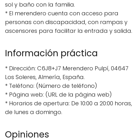
sol y baño con la familia.
* El merendero cuenta con acceso para
personas con discapacidad, con rampas y
ascensores para facilitar la entrada y salida.
Información práctica
* Dirección: C6J8+J7 Merendero Pulpí, 04647
Los Soleres, Almería, España.
* Teléfono: (Número de teléfono)
* Página web: (URL de la página web)
* Horarios de apertura: De 10:00 a 20:00 horas,
de lunes a domingo.
Opiniones