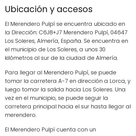
Ubicación y accesos
El Merendero Pulpí se encuentra ubicado en
la Dirección: C6J8+J7 Merendero Pulpí, 04647
Los Soleres, Almería, España. Se encuentra en
el municipio de Los Soleres, a unos 30
kilómetros al sur de la ciudad de Almería.
Para llegar al Merendero Pulpí, se puede
tomar la carretera A-7 en dirección a Lorca, y
luego tomar la salida hacia Los Soleres. Una
vez en el municipio, se puede seguir la
carretera principal hacia el sur hasta llegar al
merendero.
El Merendero Pulpí cuenta con un