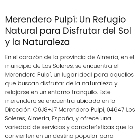
Merendero Pulpí: Un Refugio
Natural para Disfrutar del Sol
y la Naturaleza
En el corazón de la provincia de Almería, en el
municipio de Los Soleres, se encuentra el
Merendero Pulpí, un lugar ideal para aquellos
que buscan disfrutar de la naturaleza y
relajarse en un entorno tranquilo. Este
merendero se encuentra ubicado en la
Dirección: C6J8+J7 Merendero Pulpí, 04647 Los
Soleres, Almería, España, y ofrece una
variedad de servicios y características que lo
convierten en un destino popular para