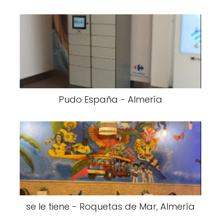
Pudo España - Almería
se le tiene - Roquetas de Mar, Almería