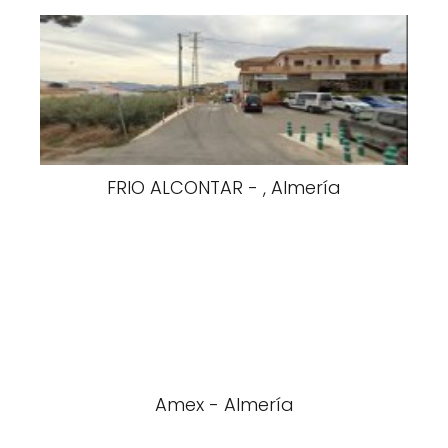
FRIO ALCONTAR - , Almería
Amex - Almería