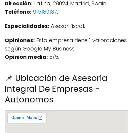
Dirección:
Latina, 28024 Madrid, Spain.
Teléfono:
915180137
.
Especialidades:
Asesor fiscal.
Opiniones:
Esta empresa tiene 1 valoraciones
según Google My Business.
Opinión media:
5/5.
📌 Ubicación de Asesoria
Integral De Empresas -
Autonomos