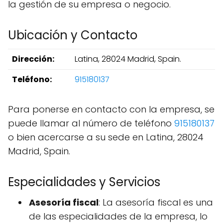
la gestión de su empresa o negocio.
Ubicación y Contacto
Dirección:
Latina, 28024 Madrid, Spain.
Teléfono:
915180137
Para ponerse en contacto con la empresa, se
puede llamar al número de teléfono
915180137
o bien acercarse a su sede en Latina, 28024
Madrid, Spain.
Especialidades y Servicios
Asesoría fiscal
: La asesoría fiscal es una
de las especialidades de la empresa, lo