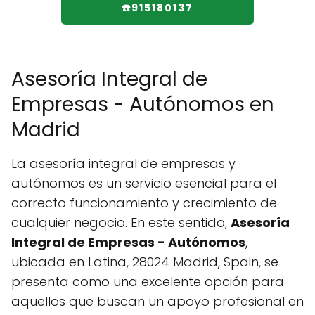
☎️915180137
Asesoría Integral de
Empresas - Autónomos en
Madrid
La asesoría integral de empresas y
autónomos es un servicio esencial para el
correcto funcionamiento y crecimiento de
cualquier negocio. En este sentido,
Asesoría
Integral de Empresas - Autónomos
,
ubicada en Latina, 28024 Madrid, Spain, se
presenta como una excelente opción para
aquellos que buscan un apoyo profesional en