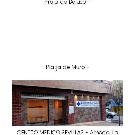
Praia de Beluso -
Platja de Muro -
CENTRO MEDICO SEVILLAS - Arnedo, La