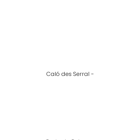
Caló des Serral -