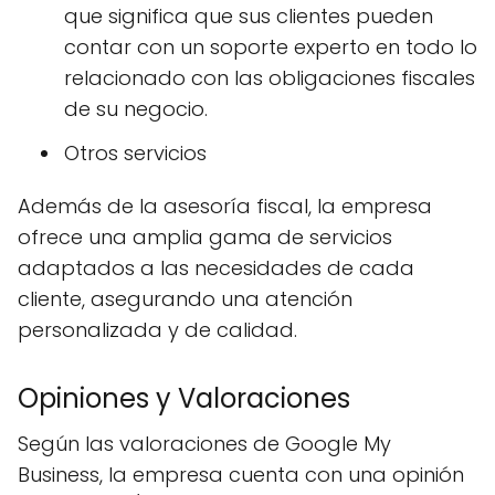
que significa que sus clientes pueden
contar con un soporte experto en todo lo
relacionado con las obligaciones fiscales
de su negocio.
Otros servicios
Además de la asesoría fiscal, la empresa
ofrece una amplia gama de servicios
adaptados a las necesidades de cada
cliente, asegurando una atención
personalizada y de calidad.
Opiniones y Valoraciones
Según las valoraciones de Google My
Business, la empresa cuenta con una opinión