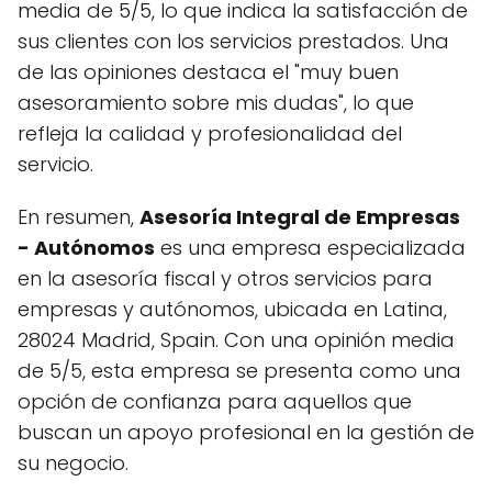
media de 5/5, lo que indica la satisfacción de
sus clientes con los servicios prestados. Una
de las opiniones destaca el "muy buen
asesoramiento sobre mis dudas", lo que
refleja la calidad y profesionalidad del
servicio.
En resumen,
Asesoría Integral de Empresas
- Autónomos
es una empresa especializada
en la asesoría fiscal y otros servicios para
empresas y autónomos, ubicada en Latina,
28024 Madrid, Spain. Con una opinión media
de 5/5, esta empresa se presenta como una
opción de confianza para aquellos que
buscan un apoyo profesional en la gestión de
su negocio.