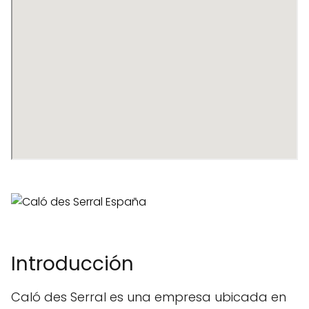
Introducción
Caló des Serral es una empresa ubicada en