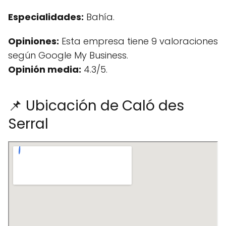
Especialidades:
Bahía.
Opiniones:
Esta empresa tiene 9 valoraciones
según Google My Business.
Opinión media:
4.3/5.
📌 Ubicación de Caló des
Serral