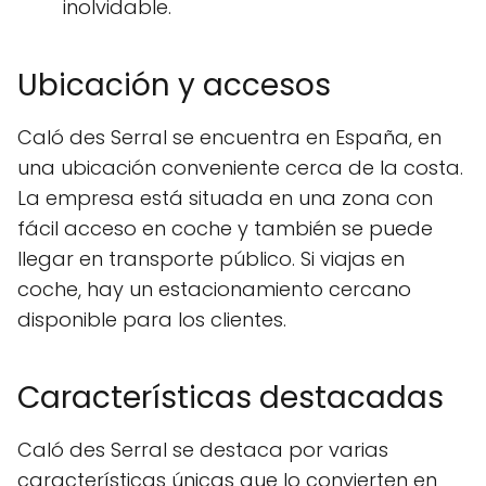
inolvidable.
Ubicación y accesos
Caló des Serral se encuentra en España, en
una ubicación conveniente cerca de la costa.
La empresa está situada en una zona con
fácil acceso en coche y también se puede
llegar en transporte público. Si viajas en
coche, hay un estacionamiento cercano
disponible para los clientes.
Características destacadas
Caló des Serral se destaca por varias
características únicas que lo convierten en