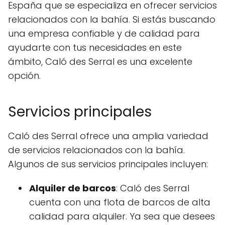
España que se especializa en ofrecer servicios
relacionados con la bahía. Si estás buscando
una empresa confiable y de calidad para
ayudarte con tus necesidades en este
ámbito, Caló des Serral es una excelente
opción.
Servicios principales
Caló des Serral ofrece una amplia variedad
de servicios relacionados con la bahía.
Algunos de sus servicios principales incluyen:
Alquiler de barcos
: Caló des Serral
cuenta con una flota de barcos de alta
calidad para alquiler. Ya sea que desees