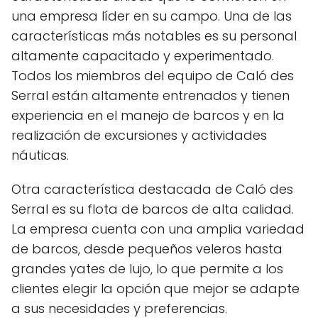
una empresa líder en su campo. Una de las
características más notables es su personal
altamente capacitado y experimentado.
Todos los miembros del equipo de Caló des
Serral están altamente entrenados y tienen
experiencia en el manejo de barcos y en la
realización de excursiones y actividades
náuticas.
Otra característica destacada de Caló des
Serral es su flota de barcos de alta calidad.
La empresa cuenta con una amplia variedad
de barcos, desde pequeños veleros hasta
grandes yates de lujo, lo que permite a los
clientes elegir la opción que mejor se adapte
a sus necesidades y preferencias.