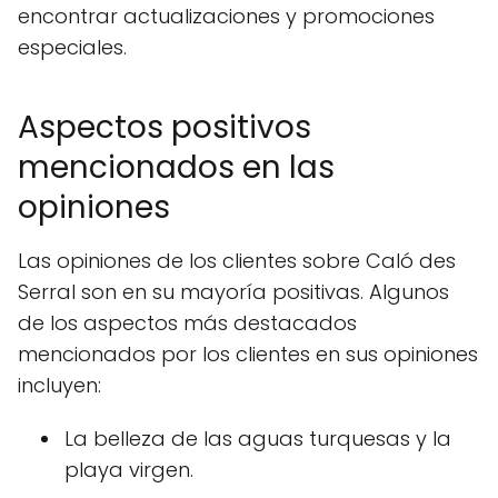
encontrar actualizaciones y promociones
especiales.
Aspectos positivos
mencionados en las
opiniones
Las opiniones de los clientes sobre Caló des
Serral son en su mayoría positivas. Algunos
de los aspectos más destacados
mencionados por los clientes en sus opiniones
incluyen:
La belleza de las aguas turquesas y la
playa virgen.