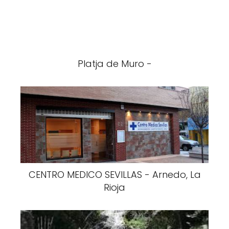
Platja de Muro -
CENTRO MEDICO SEVILLAS - Arnedo, La
Rioja