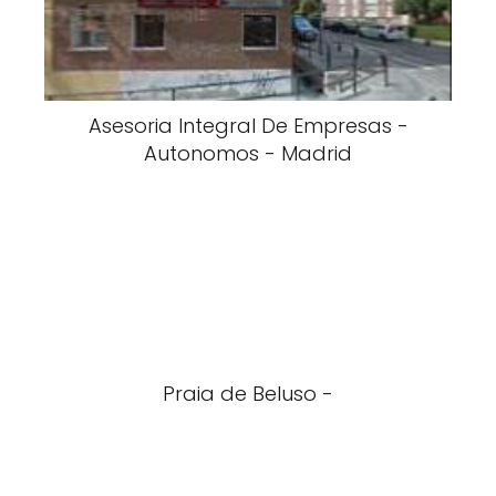
Asesoria Integral De Empresas -
Autonomos - Madrid
Praia de Beluso -