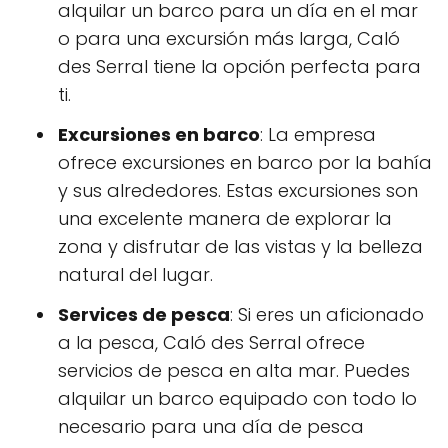
alquilar un barco para un día en el mar
o para una excursión más larga, Caló
des Serral tiene la opción perfecta para
ti.
Excursiones en barco
: La empresa
ofrece excursiones en barco por la bahía
y sus alrededores. Estas excursiones son
una excelente manera de explorar la
zona y disfrutar de las vistas y la belleza
natural del lugar.
Services de pesca
: Si eres un aficionado
a la pesca, Caló des Serral ofrece
servicios de pesca en alta mar. Puedes
alquilar un barco equipado con todo lo
necesario para una día de pesca