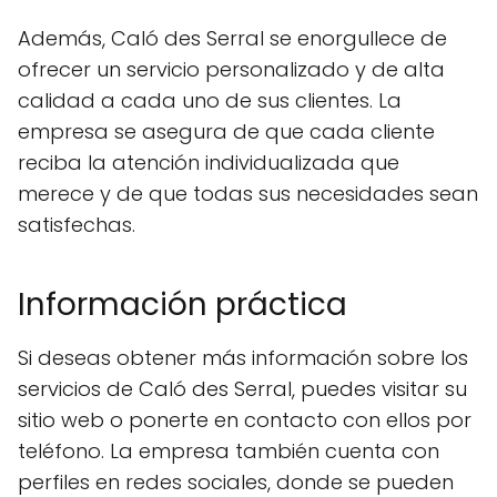
Además, Caló des Serral se enorgullece de
ofrecer un servicio personalizado y de alta
calidad a cada uno de sus clientes. La
empresa se asegura de que cada cliente
reciba la atención individualizada que
merece y de que todas sus necesidades sean
satisfechas.
Información práctica
Si deseas obtener más información sobre los
servicios de Caló des Serral, puedes visitar su
sitio web o ponerte en contacto con ellos por
teléfono. La empresa también cuenta con
perfiles en redes sociales, donde se pueden