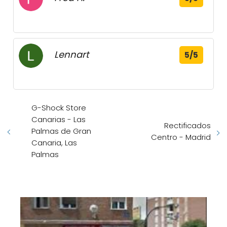
Lennart
5/5
G-Shock Store
Canarias - Las
Rectificados
Palmas de Gran
Centro - Madrid
Canaria, Las
Palmas