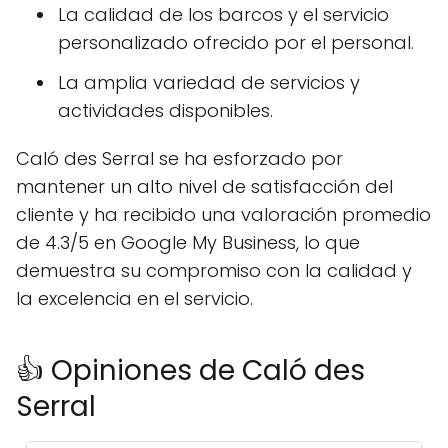
La calidad de los barcos y el servicio
personalizado ofrecido por el personal.
La amplia variedad de servicios y
actividades disponibles.
Caló des Serral se ha esforzado por
mantener un alto nivel de satisfacción del
cliente y ha recibido una valoración promedio
de 4.3/5 en Google My Business, lo que
demuestra su compromiso con la calidad y
la excelencia en el servicio.
👍 Opiniones de Caló des
Serral