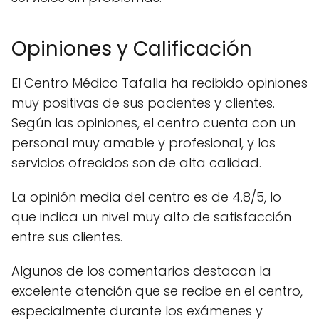
Opiniones y Calificación
El Centro Médico Tafalla ha recibido opiniones
muy positivas de sus pacientes y clientes.
Según las opiniones, el centro cuenta con un
personal muy amable y profesional, y los
servicios ofrecidos son de alta calidad.
La opinión media del centro es de 4.8/5, lo
que indica un nivel muy alto de satisfacción
entre sus clientes.
Algunos de los comentarios destacan la
excelente atención que se recibe en el centro,
especialmente durante los exámenes y