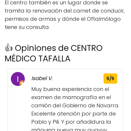
El centro también es un lugar donde se
tramita la renovación del carnet de conducir,
permisos de armas y dónde el Oftalmólogo
tiene su consulta.
👍 Opiniones de CENTRO
MÉDICO TAFALLA
Isabel V.
5/5
Muy buena experiencia con el
examen de mamografía en el
camión del Gobierno de Navarra.
Excelente atención por parte de
Pablo y Pili. Y por añadidura la
máquina nueva muy guayyy.