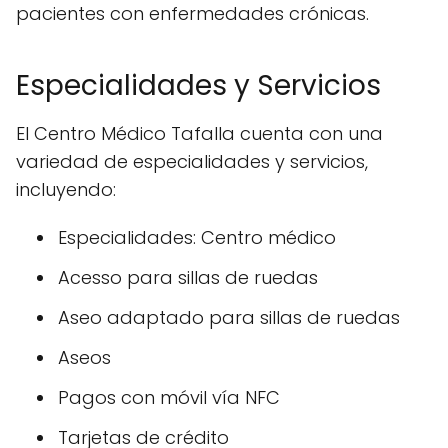
pacientes con enfermedades crónicas.
Especialidades y Servicios
El Centro Médico Tafalla cuenta con una
variedad de especialidades y servicios,
incluyendo:
Especialidades: Centro médico
Acesso para sillas de ruedas
Aseo adaptado para sillas de ruedas
Aseos
Pagos con móvil vía NFC
Tarjetas de crédito