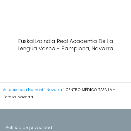
Euskaltzaindia Real Academia De La
Lengua Vasca - Pamplona, Navarra
Autoescuela Hernani
Navarra
CENTRO MÉDICO TAFALLA -
Tafalla, Navarra
Política de privacidad