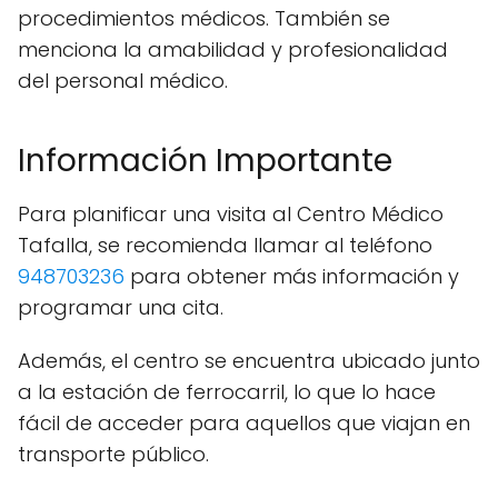
procedimientos médicos. También se
menciona la amabilidad y profesionalidad
del personal médico.
Información Importante
Para planificar una visita al Centro Médico
Tafalla, se recomienda llamar al teléfono
948703236
para obtener más información y
programar una cita.
Además, el centro se encuentra ubicado junto
a la estación de ferrocarril, lo que lo hace
fácil de acceder para aquellos que viajan en
transporte público.