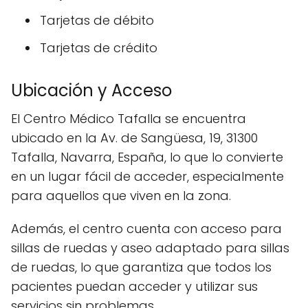
Tarjetas de débito
Tarjetas de crédito
Ubicación y Acceso
El Centro Médico Tafalla se encuentra
ubicado en la Av. de Sangüesa, 19, 31300
Tafalla, Navarra, España, lo que lo convierte
en un lugar fácil de acceder, especialmente
para aquellos que viven en la zona.
Además, el centro cuenta con acceso para
sillas de ruedas y aseo adaptado para sillas
de ruedas, lo que garantiza que todos los
pacientes puedan acceder y utilizar sus
servicios sin problemas.