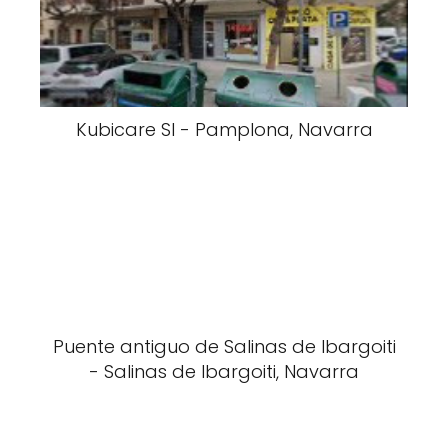
Kubicare Sl - Pamplona, Navarra
Puente antiguo de Salinas de Ibargoiti
- Salinas de Ibargoiti, Navarra