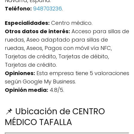
Navarra, España.
Teléfono:
948703236
.
Especialidades:
Centro médico.
Otros datos de interés:
Acceso para sillas de
ruedas, Aseo adaptado para sillas de
ruedas, Aseos, Pagos con móvil vía NFC,
Tarjetas de crédito, Tarjetas de débito,
Tarjetas de crédito.
Opiniones:
Esta empresa tiene 5 valoraciones
según Google My Business.
Opinión media:
4.8/5.
📌 Ubicación de CENTRO
MÉDICO TAFALLA