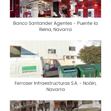
Banco Santander Agentes - Puente la
Reina, Navarra
Ferroser Infraestructuras S.A. - Noáin,
Navarra