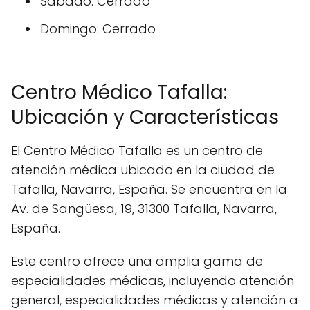
Sábado: Cerrado
Domingo: Cerrado
Centro Médico Tafalla:
Ubicación y Características
El Centro Médico Tafalla es un centro de
atención médica ubicado en la ciudad de
Tafalla, Navarra, España. Se encuentra en la
Av. de Sangüesa, 19, 31300 Tafalla, Navarra,
España.
Este centro ofrece una amplia gama de
especialidades médicas, incluyendo atención
general, especialidades médicas y atención a