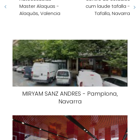
Master Alaquas -
cum laude tafalla -
Alaquàs, Valencia
Tafalla, Navarra
MIRYAM SANZ ANDRES - Pamplona,
Navarra