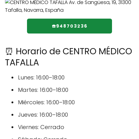
☎️948703236
⏰ Horario de CENTRO MÉDICO
TAFALLA
Lunes: 16:00–18:00
Martes: 16:00–18:00
Miércoles: 16:00–18:00
Jueves: 16:00–18:00
Viernes: Cerrado