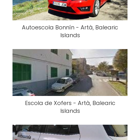
Autoescola Bonnín - Artà, Balearic
Islands
Escola de Xofers - Artà, Balearic
Islands