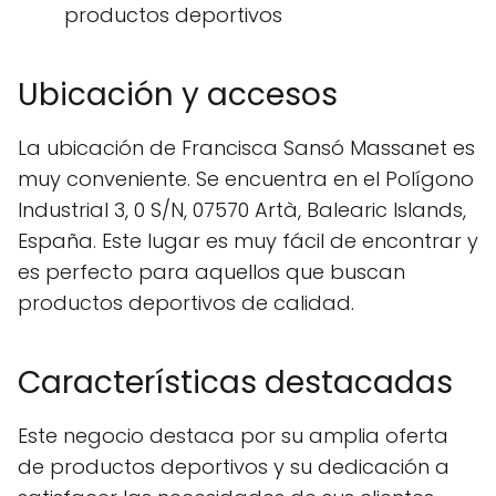
productos deportivos
Ubicación y accesos
La ubicación de Francisca Sansó Massanet es
muy conveniente. Se encuentra en el Polígono
Industrial 3, 0 S/N, 07570 Artà, Balearic Islands,
España. Este lugar es muy fácil de encontrar y
es perfecto para aquellos que buscan
productos deportivos de calidad.
Características destacadas
Este negocio destaca por su amplia oferta
de productos deportivos y su dedicación a