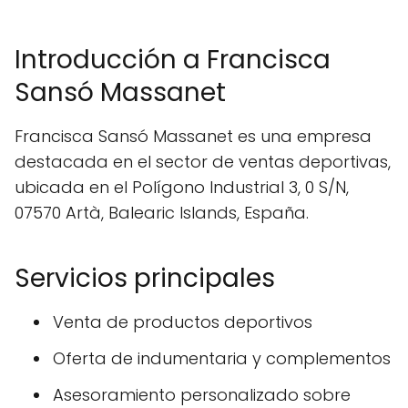
Introducción a Francisca
Sansó Massanet
Francisca Sansó Massanet es una empresa
destacada en el sector de ventas deportivas,
ubicada en el Polígono Industrial 3, 0 S/N,
07570 Artà, Balearic Islands, España.
Servicios principales
Venta de productos deportivos
Oferta de indumentaria y complementos
Asesoramiento personalizado sobre