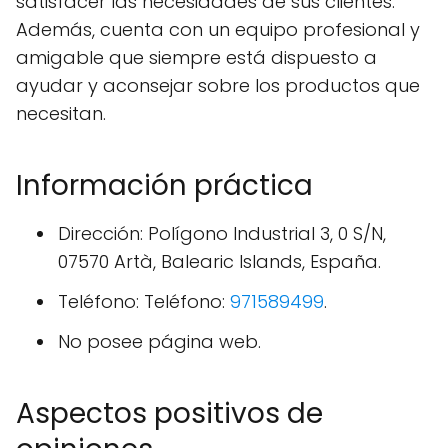
satisfacer las necesidades de sus clientes.
Además, cuenta con un equipo profesional y
amigable que siempre está dispuesto a
ayudar y aconsejar sobre los productos que
necesitan.
Información práctica
Dirección: Polígono Industrial 3, 0 S/N,
07570 Artà, Balearic Islands, España.
Teléfono: Teléfono:
971589499
.
No posee página web.
Aspectos positivos de