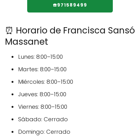
☎️971589499
⏰ Horario de Francisca Sansó
Massanet
Lunes: 8:00–15:00
Martes: 8:00–15:00
Miércoles: 8:00–15:00
Jueves: 8:00–15:00
Viernes: 8:00–15:00
Sábado: Cerrado
Domingo: Cerrado