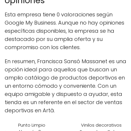
opiniones
Esta empresa tiene 0 valoraciones según
Google My Business. Aunque no hay opiniones
específicas disponibles, la empresa se ha
destacado por su amplia oferta y su
compromiso con los clientes.
En resumen, Francisca Sansó Massanet es una
opción ideal para aquellos que buscan un
amplio catálogo de productos deportivos en
un entorno cómodo y conveniente. Con un
equipo amigable y dispuesto a ayudar, esta
tienda es un referente en el sector de ventas
deportivas en Artà.
Punto Limpio
Vinilos decorativos