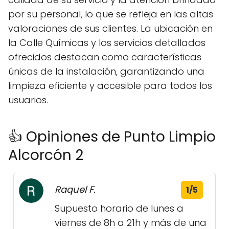
por su personal, lo que se refleja en las altas
valoraciones de sus clientes. La ubicación en
la Calle Químicas y los servicios detallados
ofrecidos destacan como características
únicas de la instalación, garantizando una
limpieza eficiente y accesible para todos los
usuarios.
👍 Opiniones de Punto Limpio
Alcorcón 2
Raquel F.
1/5
Supuesto horario de lunes a
viernes de 8h a 21h y más de una