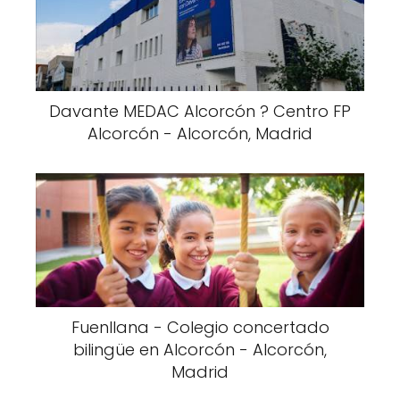
Davante MEDAC Alcorcón ? Centro FP
Alcorcón - Alcorcón, Madrid
Fuenllana - Colegio concertado
bilingüe en Alcorcón - Alcorcón,
Madrid