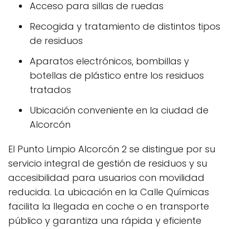
Acceso para sillas de ruedas
Recogida y tratamiento de distintos tipos
de residuos
Aparatos electrónicos, bombillas y
botellas de plástico entre los residuos
tratados
Ubicación conveniente en la ciudad de
Alcorcón
El Punto Limpio Alcorcón 2 se distingue por su
servicio integral de gestión de residuos y su
accesibilidad para usuarios con movilidad
reducida. La ubicación en la Calle Químicas
facilita la llegada en coche o en transporte
público y garantiza una rápida y eficiente