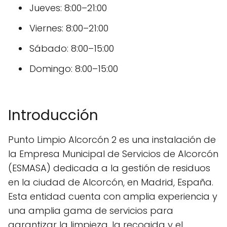
Jueves: 8:00–21:00
Viernes: 8:00–21:00
Sábado: 8:00–15:00
Domingo: 8:00–15:00
Introducción
Punto Limpio Alcorcón 2 es una instalación de
la Empresa Municipal de Servicios de Alcorcón
(ESMASA) dedicada a la gestión de residuos
en la ciudad de Alcorcón, en Madrid, España.
Esta entidad cuenta con amplia experiencia y
una amplia gama de servicios para
garantizar la limpieza, la recogida y el