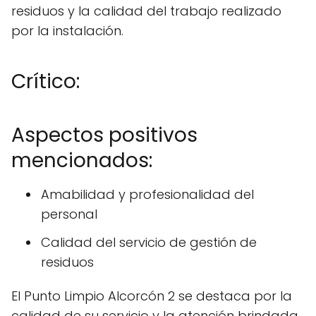
residuos y la calidad del trabajo realizado
por la instalación.
Crítico:
Aspectos positivos
mencionados:
Amabilidad y profesionalidad del
personal
Calidad del servicio de gestión de
residuos
El Punto Limpio Alcorcón 2 se destaca por la
calidad de su servicio y la atención brindada