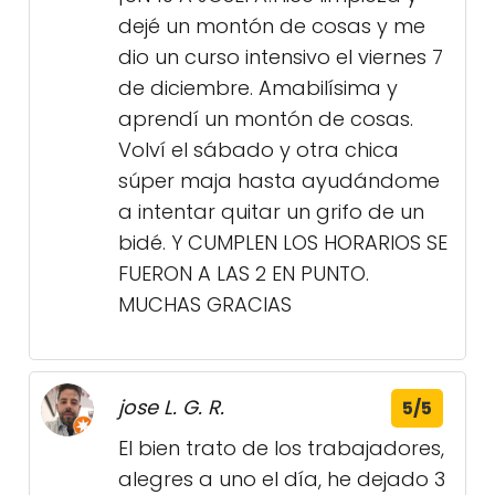
dejé un montón de cosas y me
dio un curso intensivo el viernes 7
de diciembre. Amabilísima y
aprendí un montón de cosas.
Volví el sábado y otra chica
súper maja hasta ayudándome
a intentar quitar un grifo de un
bidé. Y CUMPLEN LOS HORARIOS SE
FUERON A LAS 2 EN PUNTO.
MUCHAS GRACIAS
jose L. G. R.
5/5
El bien trato de los trabajadores,
alegres a uno el día, he dejado 3