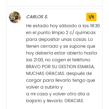
CARLOS S.
1/5
He estado hoy sábado a las 18:30
en el punto limpio 2 c/ químicas
para depositar unas cosas. Lo
tienen cerrado y se supone que
hoy debería estar abierto hasta
las 21:00, no cogen el teléfono
BRAVO POR SU GESTION ESMASA,
MUCHAS GRACIAS. después de
cargar para llevarlo tengo que
volver a subirlo y
a mi casa y volver otro día a
bajarlo y llevarlo. GRACIAS