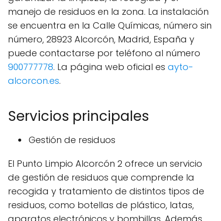
manejo de residuos en la zona. La instalación
se encuentra en la Calle Químicas, número sin
número, 28923 Alcorcón, Madrid, España y
puede contactarse por teléfono al número
900777778
. La página web oficial es
ayto-
alcorcon.es
.
Servicios principales
Gestión de residuos
El Punto Limpio Alcorcón 2 ofrece un servicio
de gestión de residuos que comprende la
recogida y tratamiento de distintos tipos de
residuos, como botellas de plástico, latas,
aparatos electrónicos y bombillas. Además,