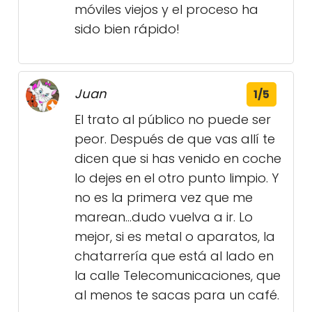
móviles viejos y el proceso ha
sido bien rápido!
Juan
1/5
El trato al público no puede ser
peor. Después de que vas allí te
dicen que si has venido en coche
lo dejes en el otro punto limpio. Y
no es la primera vez que me
marean...dudo vuelva a ir. Lo
mejor, si es metal o aparatos, la
chatarrería que está al lado en
la calle Telecomunicaciones, que
al menos te sacas para un café.