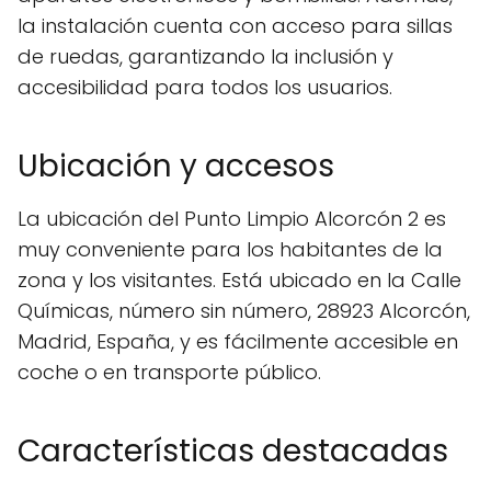
la instalación cuenta con acceso para sillas
de ruedas, garantizando la inclusión y
accesibilidad para todos los usuarios.
Ubicación y accesos
La ubicación del Punto Limpio Alcorcón 2 es
muy conveniente para los habitantes de la
zona y los visitantes. Está ubicado en la Calle
Químicas, número sin número, 28923 Alcorcón,
Madrid, España, y es fácilmente accesible en
coche o en transporte público.
Características destacadas