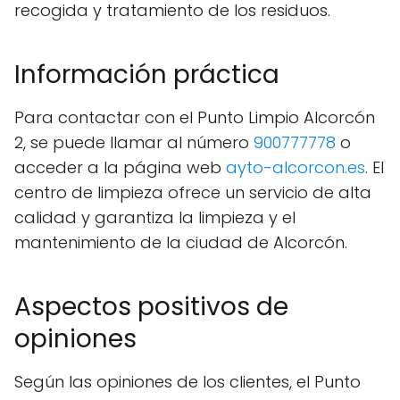
recogida y tratamiento de los residuos.
Información práctica
Para contactar con el Punto Limpio Alcorcón
2, se puede llamar al número
900777778
o
acceder a la página web
ayto-alcorcon.es
. El
centro de limpieza ofrece un servicio de alta
calidad y garantiza la limpieza y el
mantenimiento de la ciudad de Alcorcón.
Aspectos positivos de
opiniones
Según las opiniones de los clientes, el Punto