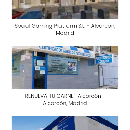
Social Gaming Platform S.L. - Alcorcón,
Madrid
RENUEVA TU CARNET Alcorcón -
Alcorcón, Madrid