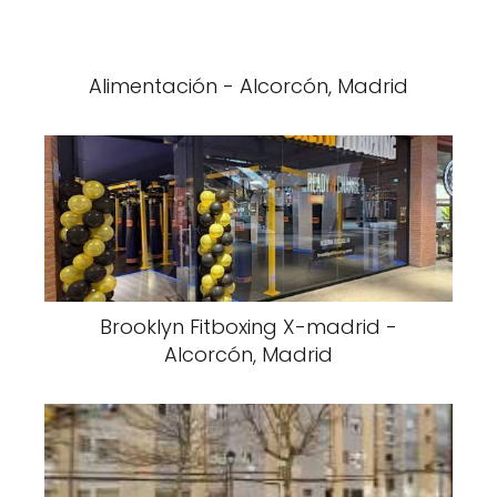
Alimentación - Alcorcón, Madrid
Brooklyn Fitboxing X-madrid -
Alcorcón, Madrid