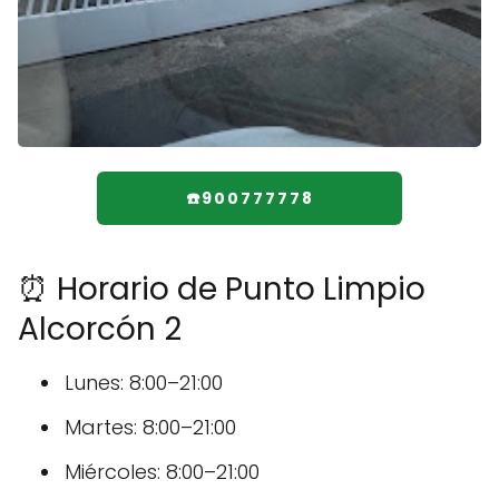
☎️900777778
⏰ Horario de Punto Limpio
Alcorcón 2
Lunes: 8:00–21:00
Martes: 8:00–21:00
Miércoles: 8:00–21:00