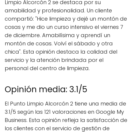
Limpio Alcorcón 2 se destaca por su
amabilidad y profesionalidad. Un cliente
compartió: "Hice limpieza y dejé un montón de
cosas y me dio un curso intensivo el viernes 7
de diciembre. Amabilísima y aprendí un
montón de cosas. Volví el sábado y otra
chica". Esta opinión destaca la calidad del
servicio y la atención brindada por el
personal del centro de limpieza.
Opinión media: 3.1/5
El Punto Limpio Alcorcón 2 tiene una media de
3.1/5 según las 121 valoraciones en Google My
Business. Esta opinión refleja la satisfacción de
los clientes con el servicio de gestión de