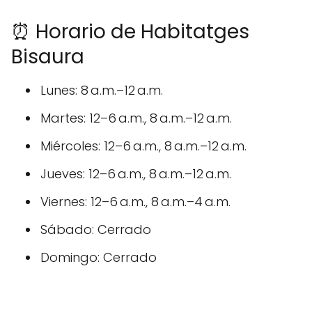
⏰ Horario de Habitatges
Bisaura
Lunes: 8 a.m.–12 a.m.
Martes: 12–6 a.m., 8 a.m.–12 a.m.
Miércoles: 12–6 a.m., 8 a.m.–12 a.m.
Jueves: 12–6 a.m., 8 a.m.–12 a.m.
Viernes: 12–6 a.m., 8 a.m.–4 a.m.
Sábado: Cerrado
Domingo: Cerrado