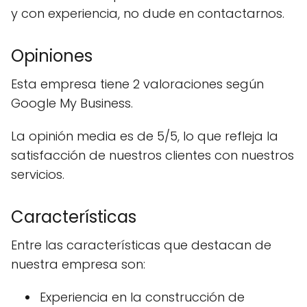
y con experiencia, no dude en contactarnos.
Opiniones
Esta empresa tiene 2 valoraciones según
Google My Business.
La opinión media es de 5/5, lo que refleja la
satisfacción de nuestros clientes con nuestros
servicios.
Características
Entre las características que destacan de
nuestra empresa son:
Experiencia en la construcción de