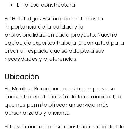
Empresa constructora
En Habitatges Bisaura, entendemos la
importancia de la calidad y la
profesionalidad en cada proyecto. Nuestro
equipo de expertos trabajará con usted para
crear un espacio que se adapte a sus
necesidades y preferencias.
Ubicación
En Manlleu, Barcelona, nuestra empresa se
encuentra en el corazón de la comunidad, lo
que nos permite ofrecer un servicio más
personalizado y eficiente.
Si busca una empresa constructora confiable