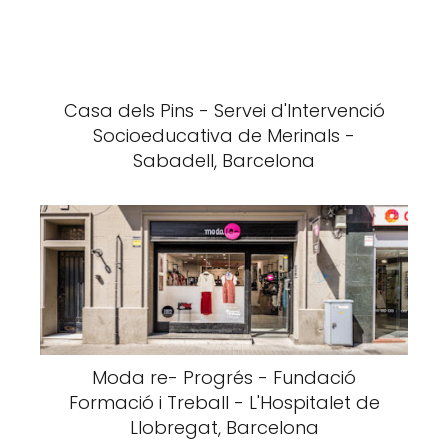
Casa dels Pins - Servei d'Intervenció
Socioeducativa de Merinals -
Sabadell, Barcelona
Moda re- Progrés - Fundació
Formació i Treball - L'Hospitalet de
Llobregat, Barcelona