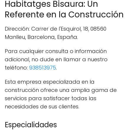
Habitatges Bisaura: Un
Referente en la Construcción
Dirección: Carrer de l'Esquirol, 18, 08560
Manlleu, Barcelona, España.
Para cualquier consulta o información
adicional, no dude en llamar a nuestro
teléfono:
938513975
.
Esta empresa especializada en la
construcción ofrece una amplia gama de
servicios para satisfacer todas las
necesidades de sus clientes.
Especialidades