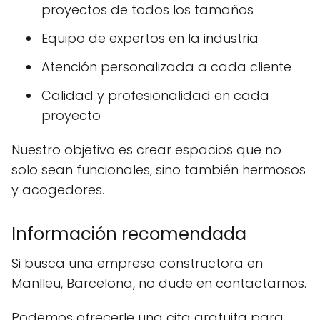
proyectos de todos los tamaños
Equipo de expertos en la industria
Atención personalizada a cada cliente
Calidad y profesionalidad en cada
proyecto
Nuestro objetivo es crear espacios que no
solo sean funcionales, sino también hermosos
y acogedores.
Información recomendada
Si busca una empresa constructora en
Manlleu, Barcelona, no dude en contactarnos.
Podemos ofrecerle una cita gratuita para