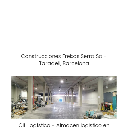
Construcciones Freixas Serra Sa -
Taradell, Barcelona
CIL Logística - Almacen logistico en