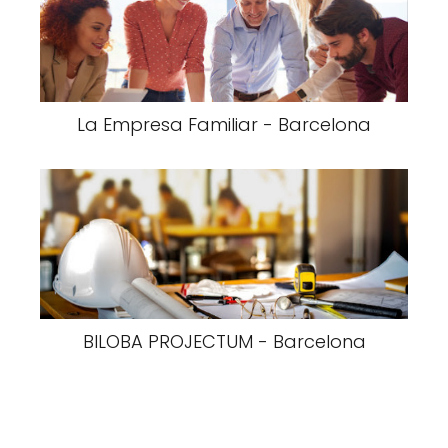
La Empresa Familiar - Barcelona
BILOBA PROJECTUM - Barcelona