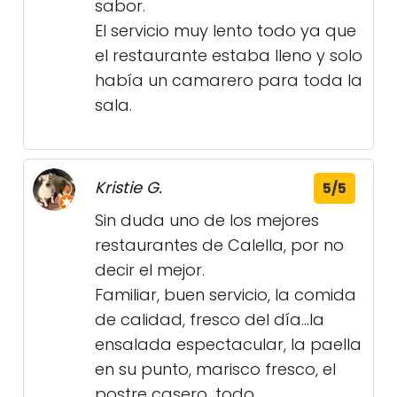
sabor.
El servicio muy lento todo ya que
el restaurante estaba lleno y solo
había un camarero para toda la
sala.
Kristie G.
5/5
Sin duda uno de los mejores
restaurantes de Calella, por no
decir el mejor.
Familiar, buen servicio, la comida
de calidad, fresco del día…la
ensalada espectacular, la paella
en su punto, marisco fresco, el
postre casero…todo