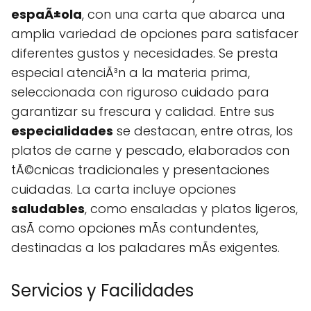
espaÃ±ola
, con una carta que abarca una
amplia variedad de opciones para satisfacer
diferentes gustos y necesidades. Se presta
especial atenciÃ³n a la materia prima,
seleccionada con riguroso cuidado para
garantizar su frescura y calidad. Entre sus
especialidades
se destacan, entre otras, los
platos de carne y pescado, elaborados con
tÃ©cnicas tradicionales y presentaciones
cuidadas. La carta incluye opciones
saludables
, como ensaladas y platos ligeros,
asÃ­ como opciones mÃs contundentes,
destinadas a los paladares mÃs exigentes.
Servicios y Facilidades