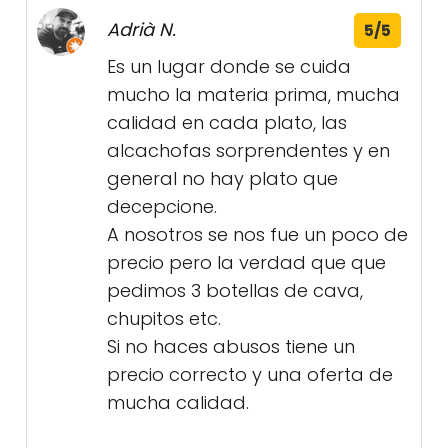
Adrià N.
5/5
Es un lugar donde se cuida
mucho la materia prima, mucha
calidad en cada plato, las
alcachofas sorprendentes y en
general no hay plato que
decepcione.
A nosotros se nos fue un poco de
precio pero la verdad que que
pedimos 3 botellas de cava,
chupitos etc.
Si no haces abusos tiene un
precio correcto y una oferta de
mucha calidad.