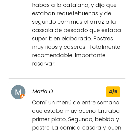
habas a la catalana, y dijo que
estaban requetebuenas y de
segundo comimos el arroz a la
cassola de pescado que estaba
super bien elaborado. Postres
muy ricos y caseros . Totalmente
recomendable. Importante
reservar.
María O.
4/5
Comí un menú de entre semana
que estaba muy bueno. Entraba
primer plato, Segundo, bebida y
postre. La comida casera y buen