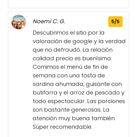
Noemi C. G.
5/5
Descubrimos el sitio por la
valoración de google y la verdad
que no defraudó. La relación
calidad precio es buenísima.
Comimos el menú de fin de
semana con una tosta de
sardina ahumada, guisante con
butifarra y el arroz de pescado y
todo espectacular. Las porciones
son bastante generosas. La
atención muy buena también.
Súper recomendable.