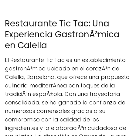
Restaurante Tic Tac: Una
Experiencia GastronÃ³mica
en Calella
El Restaurante Tic Tac es un establecimiento
gastronÃ³mico ubicado en el corazÃ³n de
Calella, Barcelona, que ofrece una propuesta
culinaria mediterrÃnea con toques de la
tradiciÃ³n espaÃ±ola. Con una trayectoria
consolidada, se ha ganado la confianza de
numerosos comensales gracias a su
compromiso con la calidad de los
ingredientes y la elaboraciÃ³n cuidadosa de