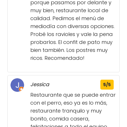
porque pasamos por delante y
muy bien, restaurante local de
calidad. Pedimos el menú de
mediodía con diversas opciones.
Probé los ravioles y vale la pena
probarlos. El confit de pato muy
bien también. Los postres muy
ricos. Recomendado!
Jessica
5/5
Restaurante que se puede entrar
con el perro, eso ya es lo más,
restaurante tranquilo y muy
bonito, comida casera,
felicitaciones a todo el equipo