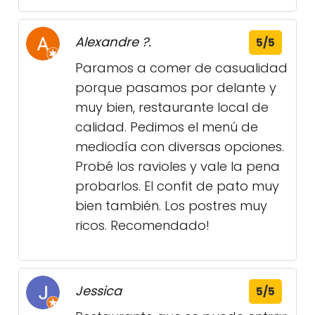
Alexandre ?.
5/5
Paramos a comer de casualidad
porque pasamos por delante y
muy bien, restaurante local de
calidad. Pedimos el menú de
mediodía con diversas opciones.
Probé los ravioles y vale la pena
probarlos. El confit de pato muy
bien también. Los postres muy
ricos. Recomendado!
Jessica
5/5