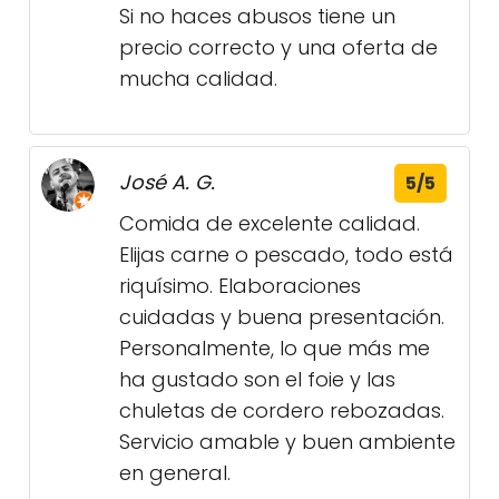
Si no haces abusos tiene un
precio correcto y una oferta de
mucha calidad.
José A. G.
5/5
Comida de excelente calidad.
Elijas carne o pescado, todo está
riquísimo. Elaboraciones
cuidadas y buena presentación.
Personalmente, lo que más me
ha gustado son el foie y las
chuletas de cordero rebozadas.
Servicio amable y buen ambiente
en general.