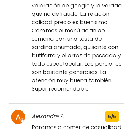
valoración de google y la verdad
que no defraudó. La relación
calidad precio es buenísima.
Comimos el menú de fin de
semana con una tosta de
sardina ahumada, guisante con
butifarra y el arroz de pescado y
todo espectacular. Las porciones
son bastante generosas. La
atención muy buena también.
Súper recomendable.
Alexandre ?.
5/5
Paramos a comer de casualidad