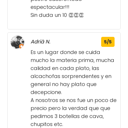
espectacular!!!
Sin duda un 10 👏👏👏
Adrià N.
5/5
Es un lugar donde se cuida
mucho la materia prima, mucha
calidad en cada plato, las
alcachofas sorprendentes y en
general no hay plato que
decepcione.
A nosotros se nos fue un poco de
precio pero la verdad que que
pedimos 3 botellas de cava,
chupitos etc.