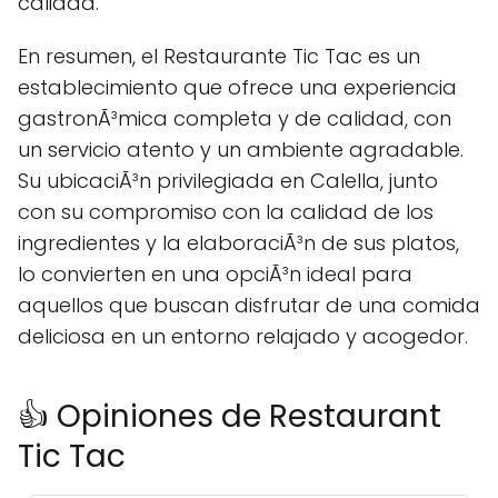
calidad.
En resumen, el Restaurante Tic Tac es un
establecimiento que ofrece una experiencia
gastronÃ³mica completa y de calidad, con
un servicio atento y un ambiente agradable.
Su ubicaciÃ³n privilegiada en Calella, junto
con su compromiso con la calidad de los
ingredientes y la elaboraciÃ³n de sus platos,
lo convierten en una opciÃ³n ideal para
aquellos que buscan disfrutar de una comida
deliciosa en un entorno relajado y acogedor.
👍 Opiniones de Restaurant
Tic Tac