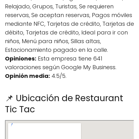
Relajado, Grupos, Turistas, Se requieren
reservas, Se aceptan reservas, Pagos móviles
mediante NFC, Tarjetas de crédito, Tarjetas de
débito, Tarjetas de crédito, Ideal para ir con
niños, Menú para niños, Sillas altas,
Estacionamiento pagado en la calle.
Opiniones:
Esta empresa tiene 641
valoraciones según Google My Business.
Opinión media:
4.5/5.
📌 Ubicación de Restaurant
Tic Tac