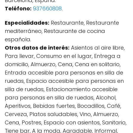
Barcelona, España.
Teléfono:
937660808
.
Especialidades:
Restaurante, Restaurante
mediterráneo, Restaurante de cocina
española.
Otros datos de interés:
Asientos al aire libre,
Para llevar, Consumo en el lugar, Entrega a
domicilio, Almuerzo, Cena, Cena en solitario,
Entrada accesible para personas en silla de
ruedas, Espacio accesible para personas en
silla de ruedas, Estacionamiento accesible
para personas en silla de ruedas, Alcohol,
Aperitivos, Bebidas fuertes, Bocadillos, Café,
Cerveza, Platos saludables, Vino, Almuerzo,
Cena, Postres, Espacio con asientos, Sanitario,
Tiene bar, A la moda, Agradable, Informal,