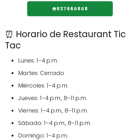
☎️937660808
⏰ Horario de Restaurant Tic
Tac
Lunes: 1–4 p.m.
Martes: Cerrado
Miércoles: 1–4 p.m.
Jueves: 1–4 p.m., 8–11 p.m.
Viernes: 1–4 p.m., 8–11 p.m.
Sábado: 1–4 p.m., 8–11 p.m.
Domingo: 1–4 p.m.