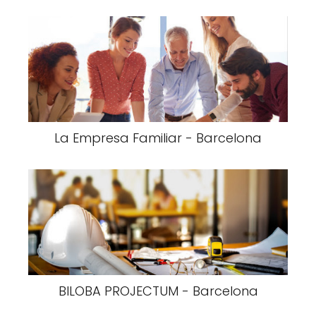
La Empresa Familiar - Barcelona
BILOBA PROJECTUM - Barcelona