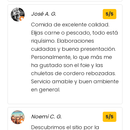
José A. G.
5/5
Comida de excelente calidad.
Elijas carne o pescado, todo está
riquísimo. Elaboraciones
cuidadas y buena presentación.
Personalmente, lo que más me
ha gustado son el foie y las
chuletas de cordero rebozadas.
Servicio amable y buen ambiente
en general.
Noemi C. G.
5/5
Descubrimos el sitio por la