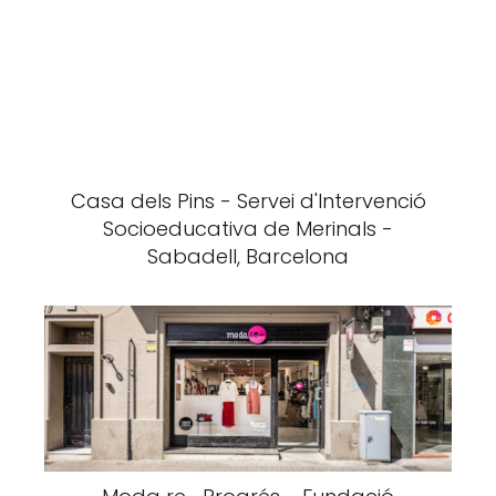
Casa dels Pins - Servei d'Intervenció
Socioeducativa de Merinals -
Sabadell, Barcelona